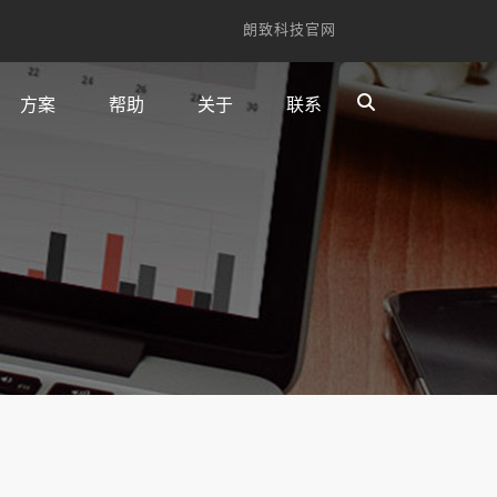
朗致科技官网
方案
帮助
关于
联系