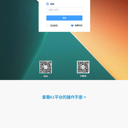
查看61平台的操作手册 >