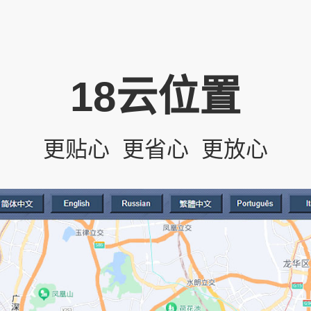
18云位置
更贴心 更省心 更放心