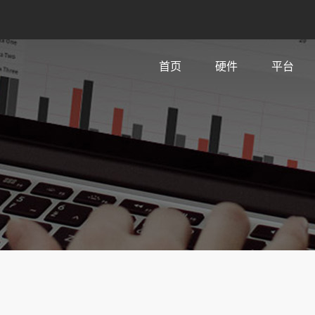
首页
硬件
平台