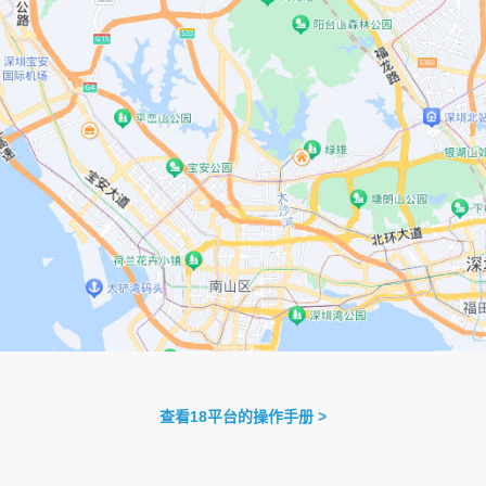
查看18平台的操作手册 >