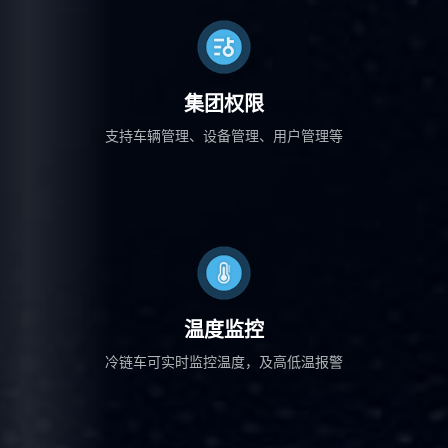
集团权限
支持车辆管理、设备管理、用户管理等
温度监控
冷链车可实时监控温度，及高低温报警