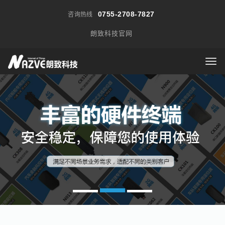
0755-2708-7827
咨询热线
朗致科技官网