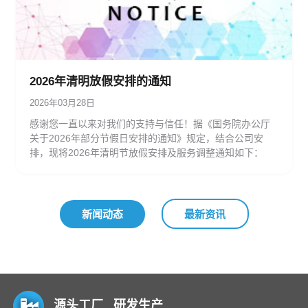
2026年清明放假安排的通知‌
2026年03月28日
感谢您一直以来对我们的支持与信任！据《国务院办公厅
关于2026年部分节假日安排的通知》规定，结合公司安
排，现将2026年清明节放假安排及服务调整通知如下：
新闻动态
最新资讯
源头工厂 研发生产