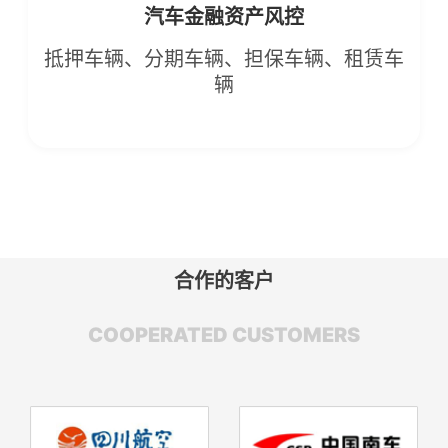
汽车金融资产风控
抵押车辆、分期车辆、担保车辆、租赁车
辆
合作的客户
COOPERATED CUSTOMERS