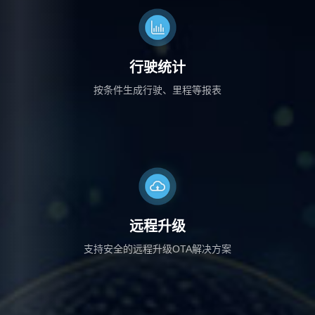
行驶统计
按条件生成行驶、里程等报表
远程升级
支持安全的远程升级OTA解决方案