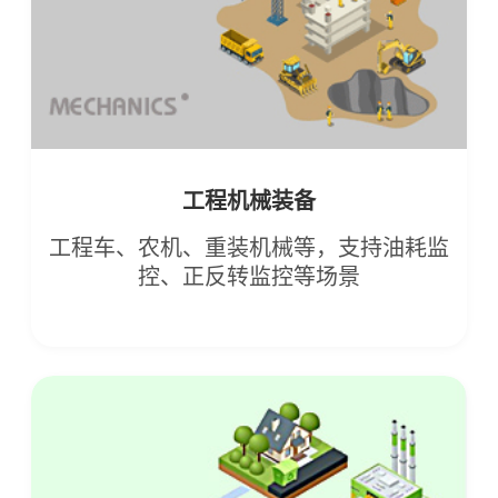
工程机械装备
工程车、农机、重装机械等，支持油耗监
控、正反转监控等场景