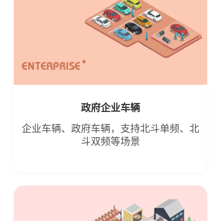
政府企业车辆
企业车辆、政府车辆，支持北斗单频、北
斗双频等场景