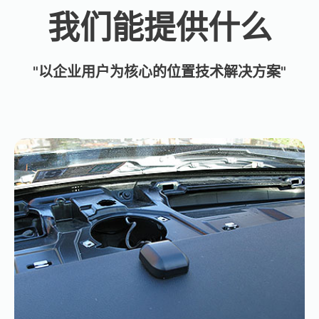
我们能提供什么
"以企业用户为核心的位置技术解决方案"