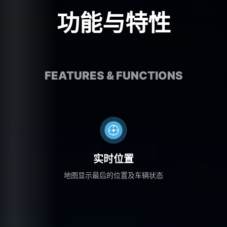
功能与特性
FEATURES & FUNCTIONS
实时位置
地图显示最后的位置及车辆状态