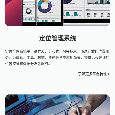
定位管理系统
定位管理系统基于高并发、分布式、AI等技术，通过开放的位置服
务，为车辆、工具、机械、资产等各类应用场景，提供远程在线的
位置监管和数据分发等服务。
了解更多平台特性 >