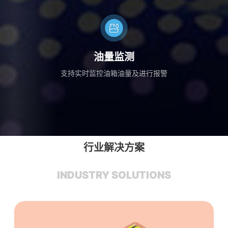
油量监测
支持实时监控油箱油量及进行报警
行业解决方案
INDUSTRY SOLUTIONS