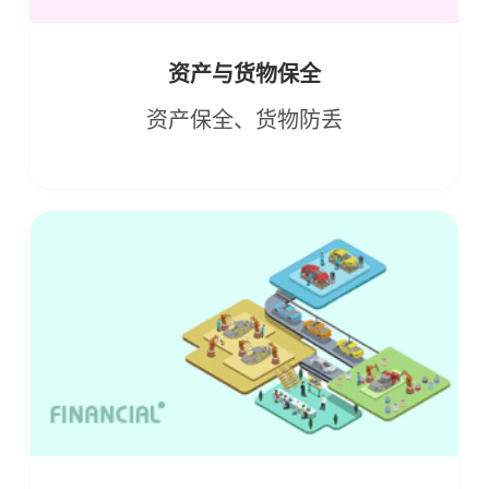
资产与货物保全
资产保全、货物防丢