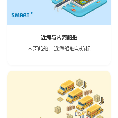
近海与内河船舶
内河船舶、近海船舶与航标