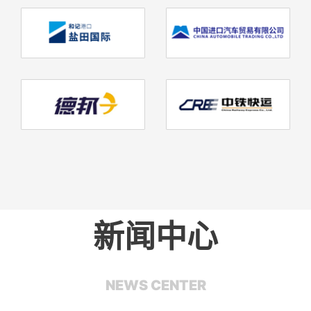
新闻中心
NEWS CENTER