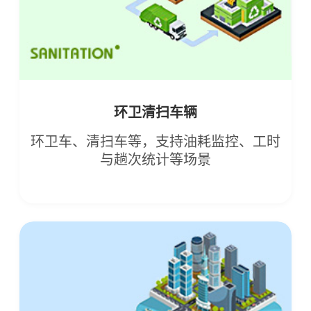
环卫清扫车辆
环卫车、清扫车等，支持油耗监控、工时
与趟次统计等场景