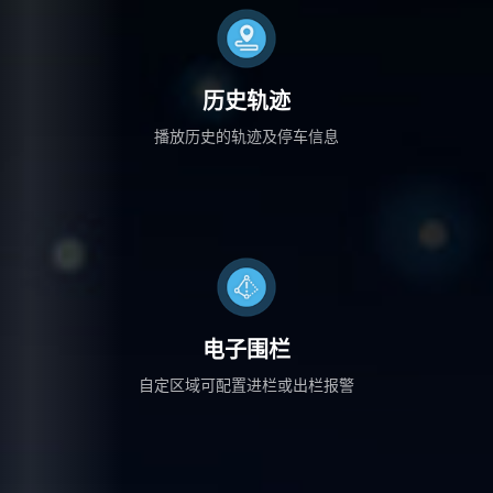
历史轨迹
播放历史的轨迹及停车信息
电子围栏
自定区域可配置进栏或出栏报警