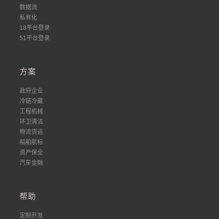
数据流
私有化
18平台登录
51平台登录
方案
政府企业
冷链冷藏
工程机械
环卫清洁
物流货运
船舶航标
资产保全
汽车金融
帮助
定制开发