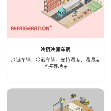
冷链冷藏车辆
冷链车辆、冷藏车辆，支持温度、温湿度
监控等场景