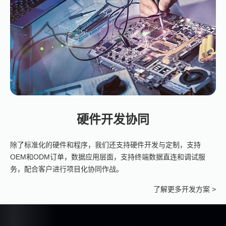
硬件开发协同
除了标准化的硬件和程序，我们还支持硬件开发与定制，支持
OEM和ODM订单，数据应用层面，支持终端数据直连和调试服
务，配合客户进行项目化协同作战。
了解更多开发方案 >