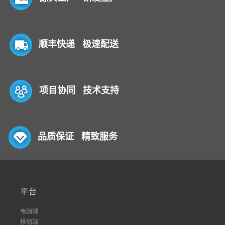
顺丰快递 极速配送
项目协同 技术支持
品质保证 精致服务
平台
电脑端
移动端