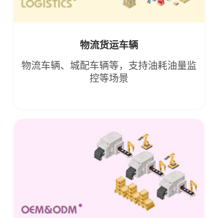
物流货运车辆
物流车辆、城配车辆等，支持油耗油量监
控等场景