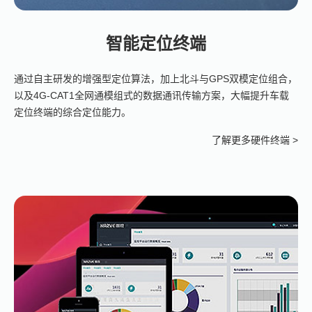
智能定位终端
通过自主研发的增强型定位算法，加上北斗与GPS双模定位组合，
以及4G-CAT1全网通模组式的数据通讯传输方案，大幅提升车载
定位终端的综合定位能力。
了解更多硬件终端 >