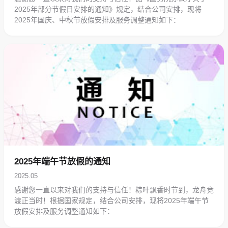
2025年部分节假日安排的通知》规定，结合公司安排，现将
2025年国庆、中秋节放假安排及服务调整通知如下：
2025年端午节放假的通知‌
2025.05
感谢您一直以来对我们的支持与信任！粽叶飘香时节到，龙舟竞
渡正当时！根据国家规定，结合公司安排，现将2025年端午节
放假安排及服务调整通知如下：