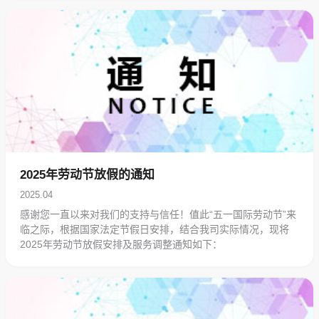
2025年劳动节放假的通知
2025.04
感谢您一直以来对我们的支持与信任！值此“五一国际劳动节”来
临之际，根据国家法定节假日安排，结合我司实际情况，现将
2025年劳动节放假安排及服务调整通知如下：