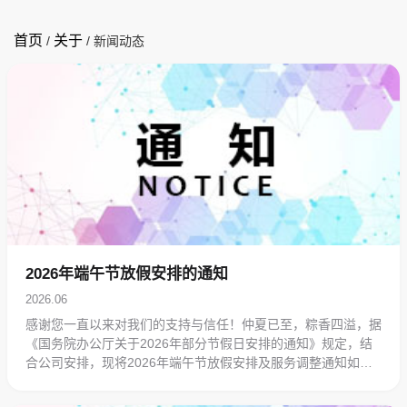
首页
关于
/
/
新闻动态
2026年端午节放假安排的通知‌
2026.06
感谢您一直以来对我们的支持与信任！仲夏已至，粽香四溢，据
《国务院办公厅关于2026年部分节假日安排的通知》规定，结
合公司安排，现将2026年端午节放假安排及服务调整通知如
下：