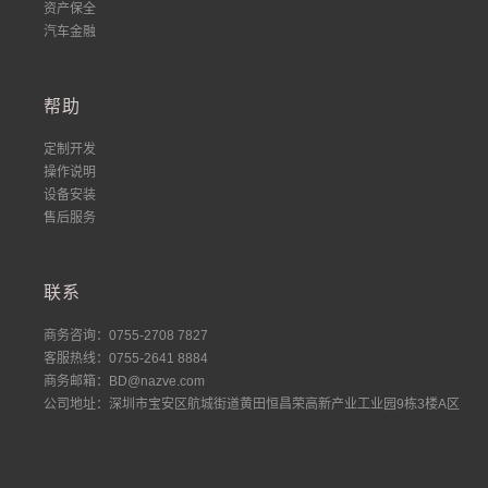
资产保全
汽车金融
帮助
定制开发
操作说明
设备安装
售后服务
联系
商务咨询：0755-2708 7827
客服热线：0755-2641 8884
商务邮箱：BD@nazve.com
公司地址：深圳市宝安区航城街道黄田恒昌荣高新产业工业园9栋3楼A区