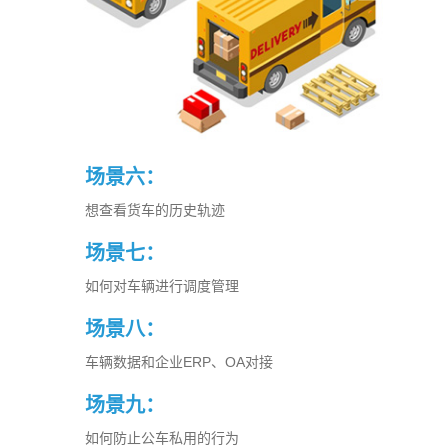
场景六：
想查看货车的历史轨迹
场景七：
如何对车辆进行调度管理
场景八：
车辆数据和企业ERP、OA对接
场景九：
如何防止公车私用的行为