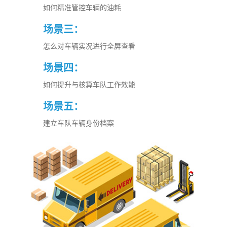
如何精准管控车辆的油耗
场景三：
怎么对车辆实况进行全屏查看
场景四：
如何提升与核算车队工作效能
场景五：
建立车队车辆身份档案