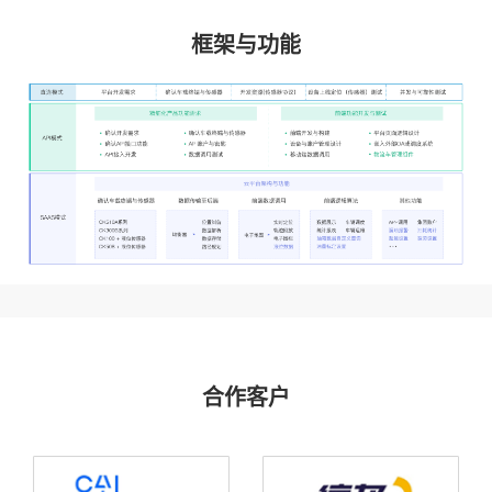
框架与功能
合作客户