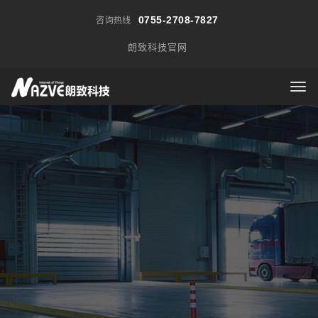
0755-2708-7827
咨询热线
朗致科技官网