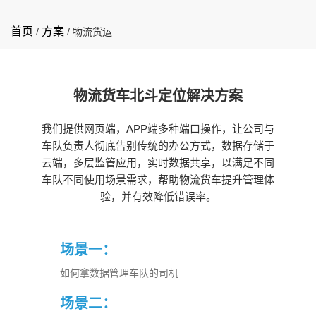
首页
方案
/
/
物流货运
物流货车北斗定位解决方案
我们提供网页端，APP端多种端口操作，让公司与
车队负责人彻底告别传统的办公方式，数据存储于
云端，多层监管应用，实时数据共享，以满足不同
车队不同使用场景需求，帮助物流货车提升管理体
验，并有效降低错误率。
场景一：
如何拿数据管理车队的司机
场景二：