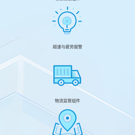
超速与疲劳报警
物流监管组件