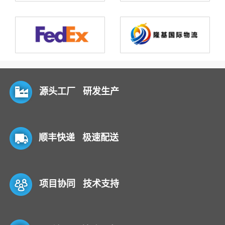
源头工厂 研发生产
顺丰快递 极速配送
项目协同 技术支持