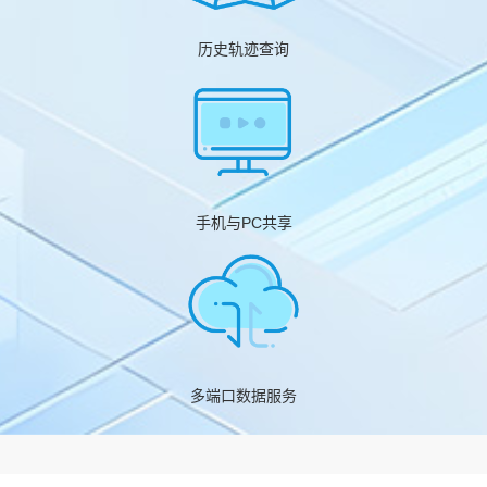
历史轨迹查询
手机与PC共享
多端口数据服务