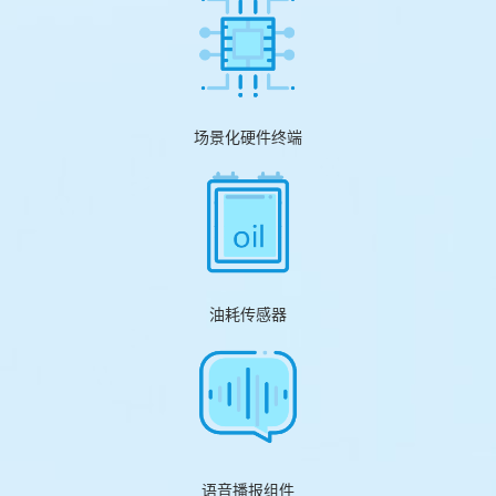
场景化硬件终端
油耗传感器
语音播报组件