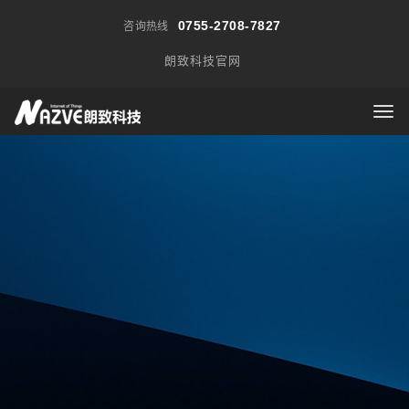
0755-2708-7827
咨询热线
朗致科技官网