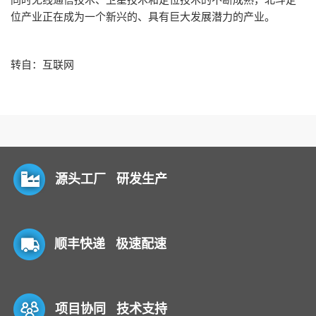
位产业正在成为一个新兴的、具有巨大发展潜力的产业。
转自：互联网
源头工厂 研发生产
顺丰快递 极速配速
项目协同 技术支持