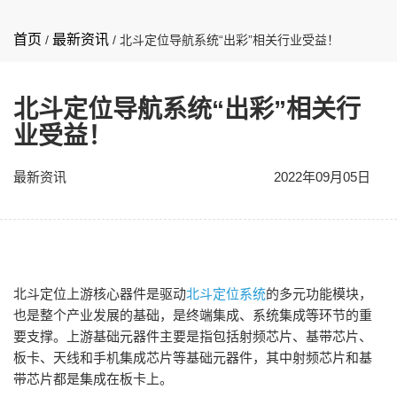
首页
最新资讯
/
/
北斗定位导航系统“出彩”相关行业受益！
北斗定位导航系统“出彩”相关行
业受益！
最新资讯
2022年09月05日
北斗定位上游核心器件是驱动
北斗定位系统
的多元功能模块，
也是整个产业发展的基础，是终端集成、系统集成等环节的重
要支撑。上游基础元器件主要是指包括射频芯片、基带芯片、
板卡、天线和手机集成芯片等基础元器件，其中射频芯片和基
带芯片都是集成在板卡上。