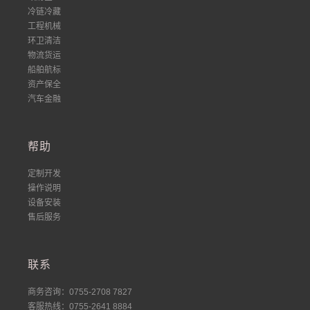
冷链冷藏
工程机械
环卫清洁
物流货运
船舶航标
资产保全
汽车金融
帮助
定制开发
操作说明
设备安装
售后服务
联系
商务咨询：0755-2708 7827
客服热线：0755-2641 8884