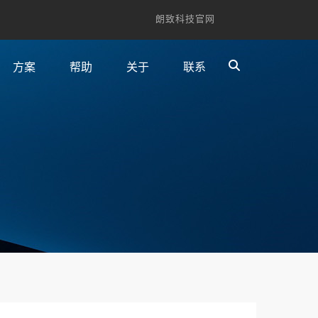
朗致科技官网
方案
帮助
关于
联系