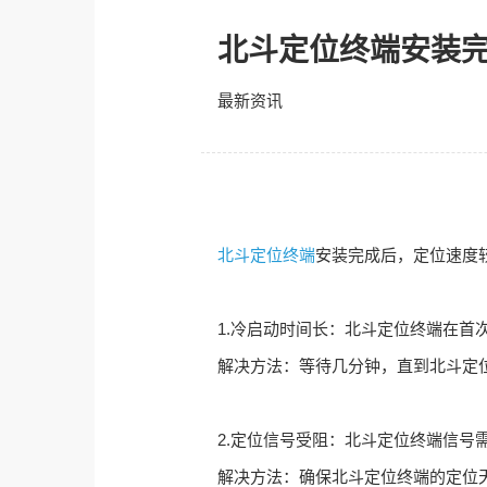
北斗定位终端安装
最新资讯
北斗定位终端
安装完成后，定位速度
1.
冷启动时间长：北斗定位终端在首
解决方法：等待几分钟，直到北斗定
2.
定位信号受阻：北斗定位终端信号
解决方法：确保北斗定位终端的定位