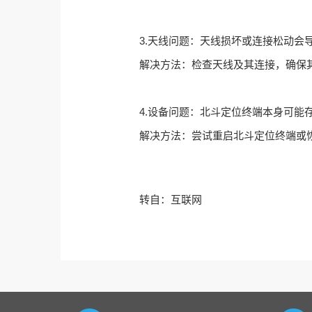
3.
天线问题：天线损坏或连接松动会
解决方法：检查天线及其连接，确保
4.
设备问题：北斗定位终端本身可能
解决方法：尝试重启北斗定位终端或
转自：互联网