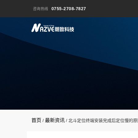
0755-2708-7827
咨询热线
首页
最新资讯
/
/
北斗定位终端安装完成后定位慢的原