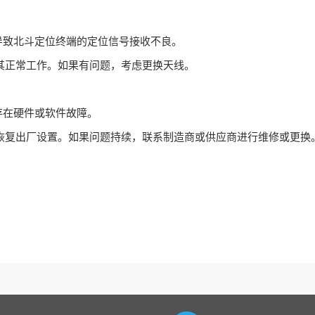
导致北斗定位终端的定位信号接收不良。
其正常工作。如果有问题，考虑更换天线。
存在硬件或软件故障。
恢复出厂设置。如果问题持续，联系制造商或供应商进行维修或更换