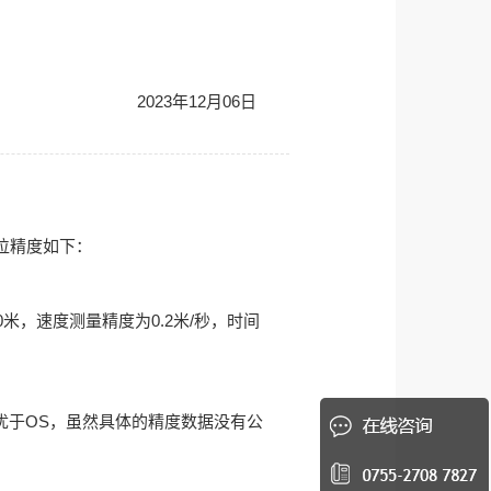
2023年12月06日
位精度如下：
0米，速度测量精度为0.2米/秒，时间
精度优于OS，虽然具体的精度数据没有公