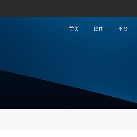
首页
硬件
平台