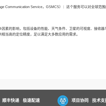
essage Communication Service，GSMCS）：这个服务可
多因素的影响，包括设备的性能、天气条件、卫星的可视度、接收器
供相当高的定位精度，足以满足大多数应用的需求。
顺丰快递 极速配速
项目协同 技术支