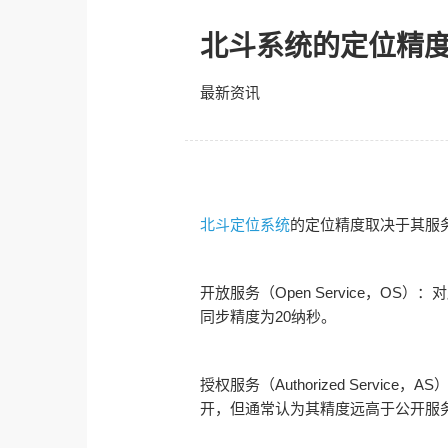
北斗系统的定位精
最新资讯
北斗定位系统
的定位精度取决于其服
开放服务（Open Service，O
同步精度为20纳秒。
授权服务（Authorized Ser
开，但通常认为其精度远高于公开服