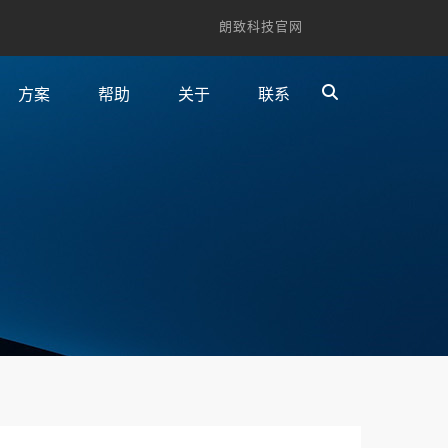
朗致科技官网
方案
帮助
关于
联系