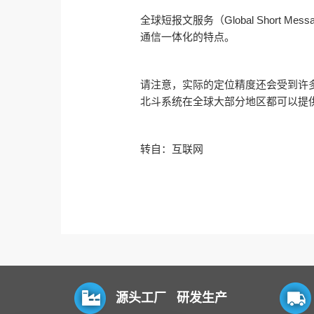
全球短报文服务（Global Short M
通信一体化的特点。
请注意，实际的定位精度还会受到许
北斗系统在全球大部分地区都可以提
转自：互联网
源头工厂 研发生产