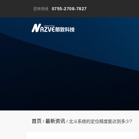
0755-2708-7827
咨询热线
首页
最新资讯
/
/
北斗系统的定位精度能达到多少？