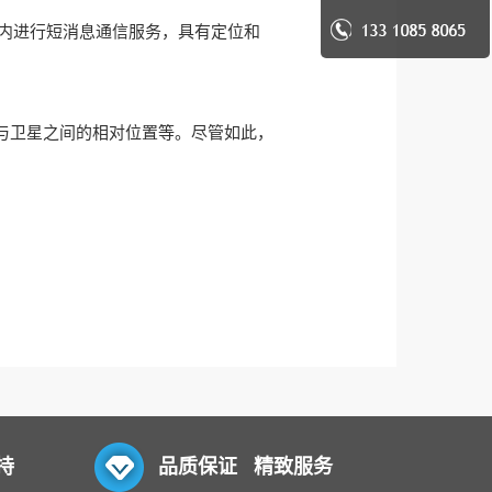
以对全球范围内进行短消息通信服务，具有定位和
与卫星之间的相对位置等。尽管如此，
持
品质保证 精致服务