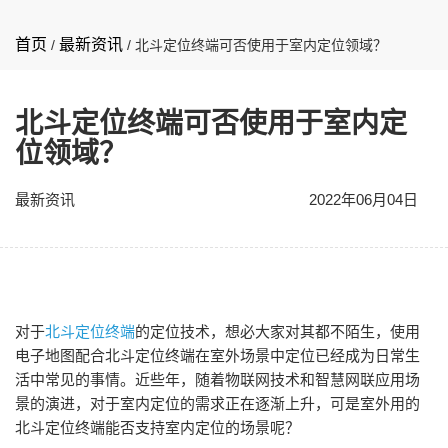
首页
最新资讯
/
/
北斗定位终端可否使用于室内定位领域？
北斗定位终端可否使用于室内定
位领域？
最新资讯
2022年06月04日
对于
北斗定位终端
的定位技术，想必大家对其都不陌生，使用
电子地图配合北斗定位终端在室外场景中定位已经成为日常生
活中常见的事情。近些年，随着物联网技术和智慧网联应用场
景的演进，对于室内定位的需求正在逐渐上升，可是室外用的
北斗定位终端能否支持室内定位的场景呢？