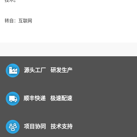
转自：互联网
源头工厂 研发生产
顺丰快递 极速配速
项目协同 技术支持