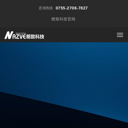
0755-2708-7827
咨询热线
朗致科技官网