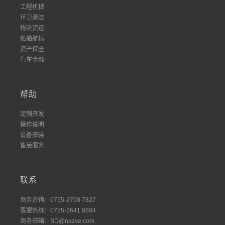
工程机械
环卫清洁
物流货运
船舶航标
资产保全
汽车金融
帮助
定制开发
操作说明
设备安装
售后服务
联系
商务咨询：0755-2708 7827
客服热线：0755-2641 8884
商务邮箱：BD@nazve.com