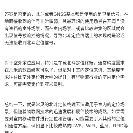
答案是否定的，北斗或者GNSS基本都是使用的是卫星信号，在
地面接收到的信号非常微弱，其最理想的使用场景在开阔且没
有遮挡的室外场景，而在室内场景、或者比较密集的区域就会
出现信号被遮挡的情况，导致北斗定位终端上的表现就是迟迟
无法接收到北斗定位信号。
对于室外定位应用，特别是车载北斗定位终端，通常精度需求
在几米的数量级就可以了，但是对于室内定位来讲，其精度需
求往往比室外定位有大幅的提升，有些物流行业的室内定位需
求，可能需要定位到亚米级别。
总结一下，就是常见的北斗定位终端无法适用于室内的定位场
景，但随着物联网技术的迅速发展和硬件技术的成熟，如果需
要对室内移动物件进行定位和管理，可能需要引入其他的定位
和通信方案，例如当下比较成熟的UWB、WIFI、蓝牙、RFID等
技术。