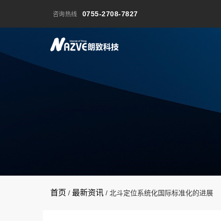
0755-2708-7827
咨询热线
首页
最新资讯
/
/
北斗定位系统化国际标准化的进展