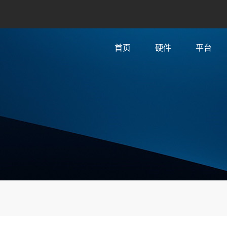
首页
硬件
平台