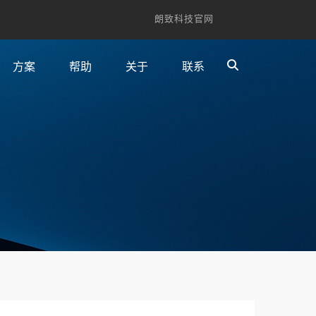
朗致科技官网
方案
帮助
关于
联系