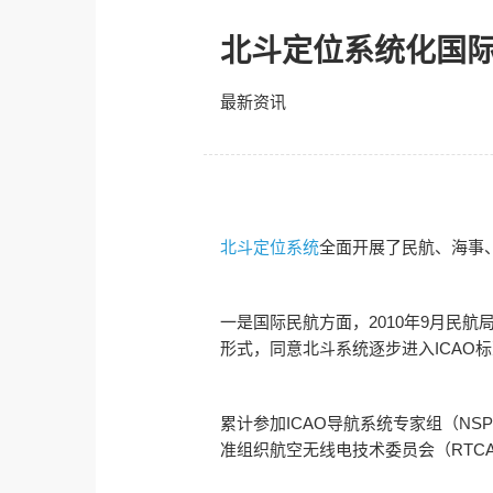
北斗定位系统化国
最新资讯
北斗定位系统
全面开展了民航、海事
一是国际民航方面，2010年9月民航局
形式，同意北斗系统逐步进入ICAO标
累计参加ICAO导航系统专家组（NS
准组织航空无线电技术委员会（RTC