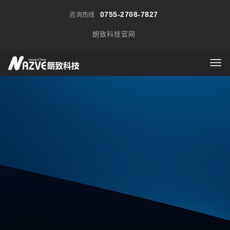
0755-2708-7827
咨询热线
朗致科技官网