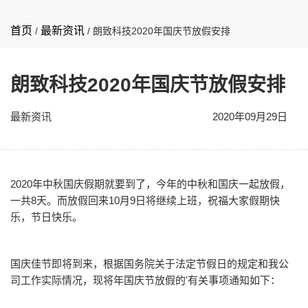
首页
最新资讯
/
/
朗致科技2020年国庆节放假安排
朗致科技2020年国庆节放假安排
最新资讯
2020年09月29日
2020年中秋国庆假期就要到了，今年的中秋和国庆一起放假，
一共8天。而放假回来10月9日将继续上班，祝福大家假期快
乐，节日快乐。
国庆佳节即将到来，根据国务院关于法定节假日的规定和我公
司工作实际情况，现将年国庆节放假的'有关事项通知如下：