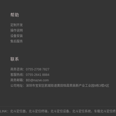
帮助
定制开发
操作说明
设备安装
售后服务
联系
商务咨询：0755-2708 7827
客服热线：0755-2641 8884
商务邮箱：BD@nazve.com
公司地址：深圳市宝安区航城街道黄田恒昌荣高新产业工业园9栋3楼A区
LINK：北斗定位器，北斗定位终端，北斗定位设备，北斗定位系统，车载北斗定位终