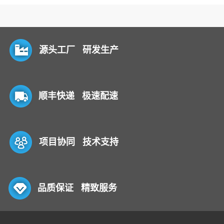
源头工厂 研发生产
顺丰快递 极速配速
项目协同 技术支持
品质保证 精致服务