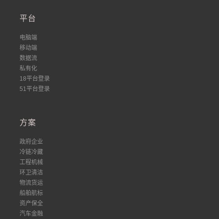
平台
电脑端
移动端
数据流
私有化
18平台登录
51平台登录
方案
政府企业
冷链冷藏
工程机械
环卫清洁
物流货运
船舶航标
资产保全
汽车金融