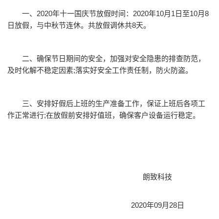
一、2020年十一国庆节放假时间：2020年10月1日至10月8
日放假，与中秋节连休。共放假调休共8天。
二、确保节日期间的安全，加强对安全隐患的排查防范，
及时化解不稳定因素;落实好安全工作责任制，防火防盗。
三、安排好假后上班的生产准备工作，保证上班后各项工
作正常进行;在放假前安排好值班，确保客户设备运行稳定。
朗致科技
2020年09月28日