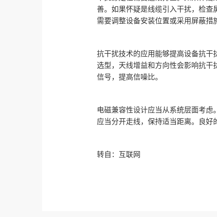
善。如果怀疑是线缆引入干扰，检查
需要调整设备安装位置或采用屏蔽措
抗干扰技术的应用能够提高设备抗干
选型，天线增益和方向性会影响抗干
信号，提高信噪比。
电磁兼容性设计应当从系统层面考虑
应当分开走线，保持适当距离。良好
转自：互联网