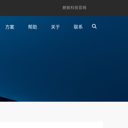
朗致科技官网
方案
帮助
关于
联系