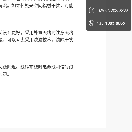
情况。如果怀疑是空间辐射干扰，可能
扰设计更好。采用外置天线时注意天线
境，可以考虑采用滤波技术，滤除干扰
扰源附近。线缆布线时电源线和信号线
问题。