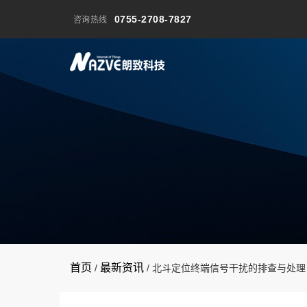
0755-2708-7827
咨询热线
首页
最新资讯
/
/
北斗定位终端信号干扰的排查与处理