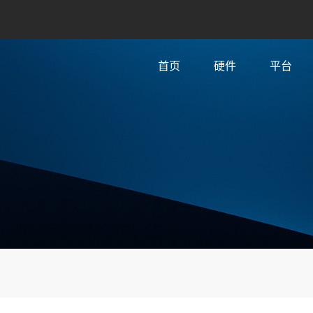
首页
硬件
平台