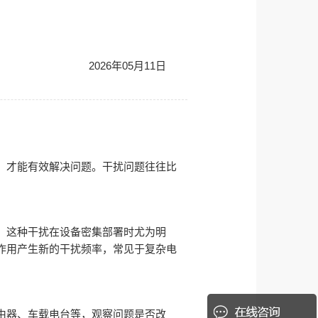
2026年05月11日
，才能有效解决问题。干扰问题往往比
，这种干扰在设备密集部署时尤为明
作用产生新的干扰频率，常见于复杂电
由器、车载电台等，观察问题是否改