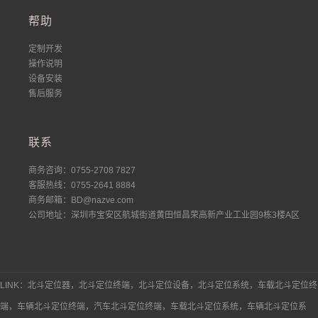
帮助
定制开发
操作说明
设备安装
售后服务
联系
商务咨询：0755-2708 7827
客服热线：0755-2641 8884
商务邮箱：BD@nazve.com
公司地址：深圳市宝安区航城街道黄田恒昌荣高新产业工业园9栋3楼A区
LINK：北斗定位器，北斗定位终端，北斗定位设备，北斗定位系统，车载北斗定位终
端，车辆北斗定位终端，汽车北斗定位终端，车载北斗定位系统，车辆北斗定位系