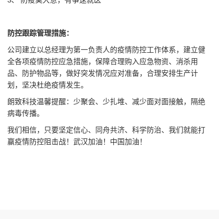
防控跟踪管理措施：
公司建立以总经理为第一负责人的疫情防控工作体系，建立健
全各项疫情防控应急措施，保障合理购入应急物资、消杀用
品、防护物品等，做好突发情况应对准备，合理安排生产计
划，坚决杜绝疫情发生。
朗致科技温馨提醒：少聚会、少扎堆、减少面对面接触，隔绝
病毒传播。
我们相信，只要坚定信心、同舟共济、科学防治、我们就能打
赢疫情防控阻击战！武汉加油！中国加油！