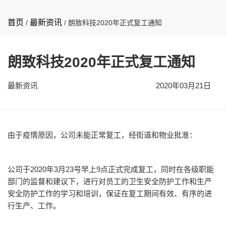
首页
最新资讯
/
/
朗致科技2020年正式复工通知
朗致科技2020年正式复工通知
最新资讯
2020年03月21日
由于疫情原因，公司未能正常复工，经街道和物业批准：
公司于2020年3月23号早上9点正式完成复工，同时在各级职能
部门的监督和建议下，进行对员工的卫生安全防护工作和生产
安全防护工作的学习和培训，保证在复工期间有效、有序的进
行生产、工作。