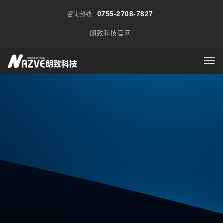
0755-2708-7827
咨询热线
朗致科技官网