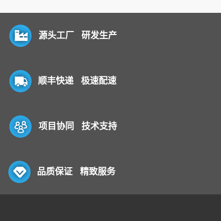
源头工厂 研发生产
顺丰快递 极速配速
项目协同 技术支持
品质保证 精致服务