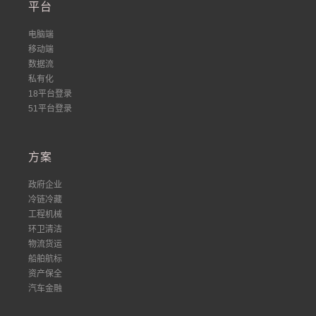
平台
电脑端
移动端
数据流
私有化
18平台登录
51平台登录
方案
政府企业
冷链冷藏
工程机械
环卫清洁
物流货运
船舶航标
资产保全
汽车金融