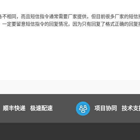
各不相同，而且短信指令通常需要厂家提供，但目前很多厂家的短信
，一定要留意短信指令的回复情况，因为只有回复了格式正确的回复
顺丰快递 极速配速
项目协同 技术支