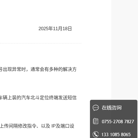
2025年11月18日
号出现异常时，通常会有多种的解决方
车辆上装的汽车北斗定位终端发送短信
传间隔修改指令、以及 IP及端口设