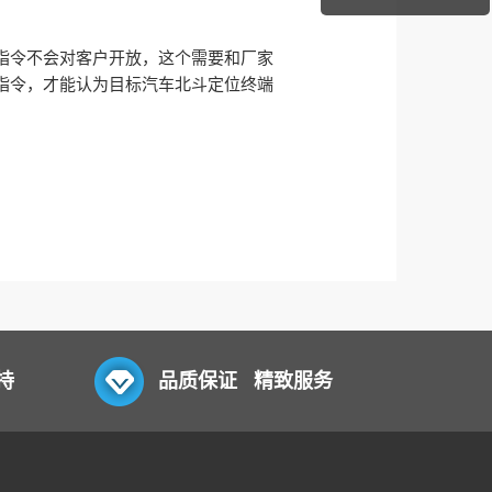
指令不会对客户开放，这个需要和厂家
指令，才能认为目标汽车北斗定位终端
持
品质保证 精致服务