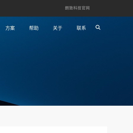
朗致科技官网
方案
帮助
关于
联系