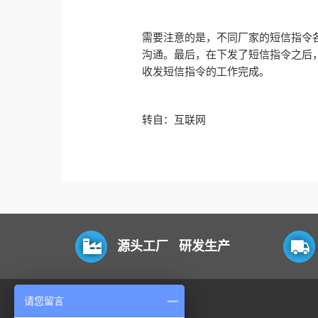
需要注意的是，不同厂家的短信指令
沟通。最后，在下发了短信指令之后
收发短信指令的工作完成。
转自：互联网
源头工厂 研发生产
请您留言