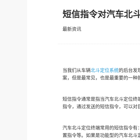
短信指令对汽车北
最新资讯
当我们从车辆
北斗定位系统
的后台发
案，但是最常见，也是最重要的一种
短信指令通常是指当汽车北斗定位终
指令，通过发送的短信指令，可以对
汽车北斗定位终端常用的短信指令有：
置指令等。如果是功能型的汽车北斗