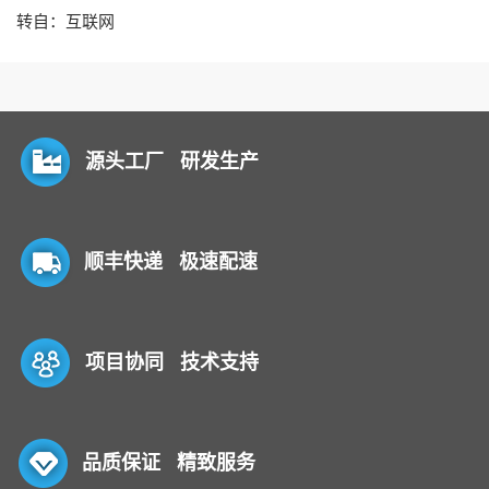
转自：互联网
源头工厂 研发生产
顺丰快递 极速配速
项目协同 技术支持
品质保证 精致服务