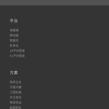
平台
电脑端
移动端
数据流
私有化
18平台登录
51平台登录
方案
政府企业
冷链冷藏
工程机械
环卫清洁
物流货运
船舶航标