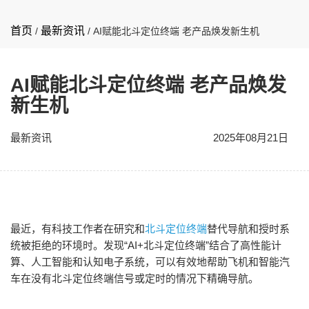
首页
最新资讯
/
/
AI赋能北斗定位终端 老产品焕发新生机
AI赋能北斗定位终端 老产品焕发
新生机
最新资讯
2025年08月21日
最近，有科技工作者在研究和
北斗定位终端
替代导航和授时系
统被拒绝的环境时。发现“AI+北斗定位终端”结合了高性能计
算、人工智能和认知电子系统，可以有效地帮助飞机和智能汽
车在没有北斗定位终端信号或定时的情况下精确导航。