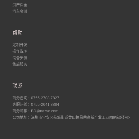
资产保全
汽车金融
帮助
定制开发
操作说明
设备安装
售后服务
联系
商务咨询：0755-2708 7827
客服热线：0755-2641 8884
商务邮箱：BD@nazve.com
公司地址：深圳市宝安区航城街道黄田恒昌荣高新产业工业园9栋3楼A区