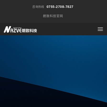
0755-2708-7827
咨询热线
朗致科技官网