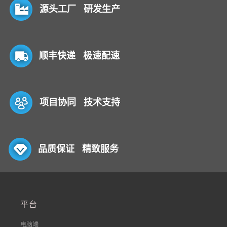
源头工厂 研发生产
顺丰快递 极速配速
项目协同 技术支持
品质保证 精致服务
平台
电脑端