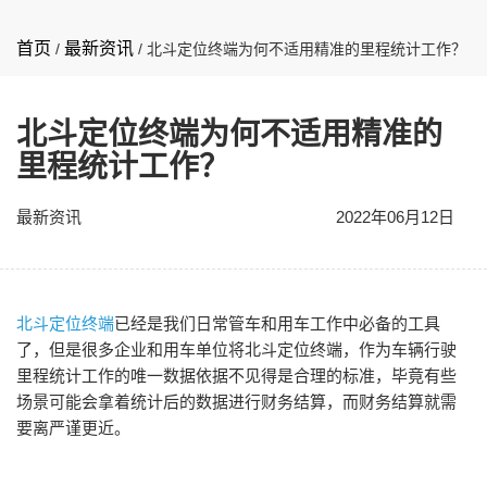
首页
最新资讯
/
/
北斗定位终端为何不适用精准的里程统计工作？
北斗定位终端为何不适用精准的
里程统计工作？
最新资讯
2022年06月12日
北斗定位终端
已经是我们日常管车和用车工作中必备的工具
了，但是很多企业和用车单位将北斗定位终端，作为车辆行驶
里程统计工作的唯一数据依据不见得是合理的标准，毕竟有些
场景可能会拿着统计后的数据进行财务结算，而财务结算就需
要离严谨更近。