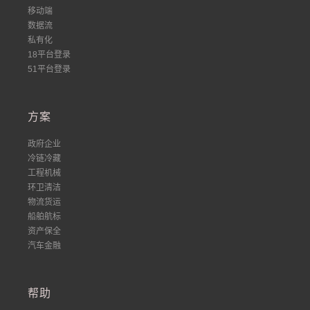
移动端
数据流
私有化
18平台登录
51平台登录
方案
政府企业
冷链冷藏
工程机械
环卫清洁
物流货运
船舶航标
资产保全
汽车金融
帮助