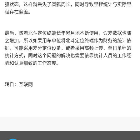
弧状态，这样就丢失了圆弧周长，同时导致里程统计与实际里
程存在偏差。
最后，随着北斗定位终端长年累月地不断使用，误差数据也随
之增加，所以如果用车单位将北斗定位终端作为财务的统计依
据，可能采用差分定位设备，或者采用高频上传、单日单程的
统计方式，同时这个问题的解决也需要依靠统计人员的工作经
验和认真细致的工作态度。
转自：互联网