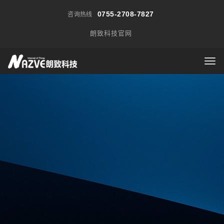
0755-2708-7827
咨询热线
朗致科技官网