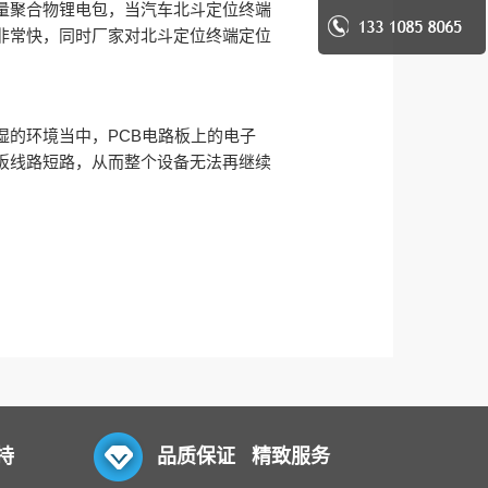
量聚合物锂电包，当汽车北斗定位终端
非常快，同时厂家对北斗定位终端定位
的环境当中，PCB电路板上的电子
b板线路短路，从而整个设备无法再继续
持
品质保证 精致服务