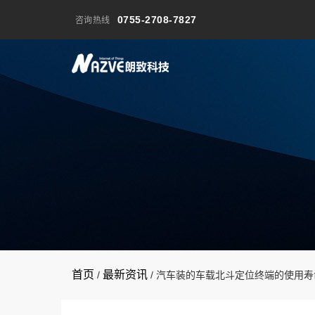
0755-2708-7827
咨询热线
首页
最新资讯
/
/
汽车装的车载北斗定位终端的使用寿