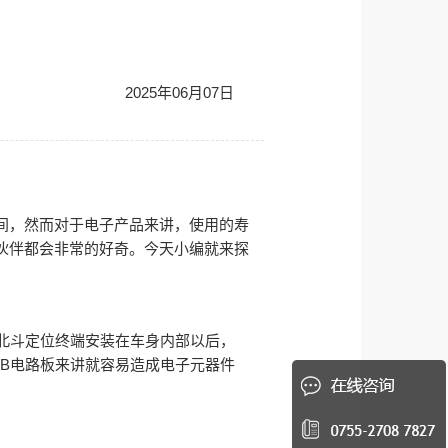
2025年06月07日
间，然而对于电子产品来讲，使用的寿
伙伴都会非常的好奇。今天小编就来探
北斗定位终端安装在车身内部以后，
B电路板来讲就容易造成电子元器件