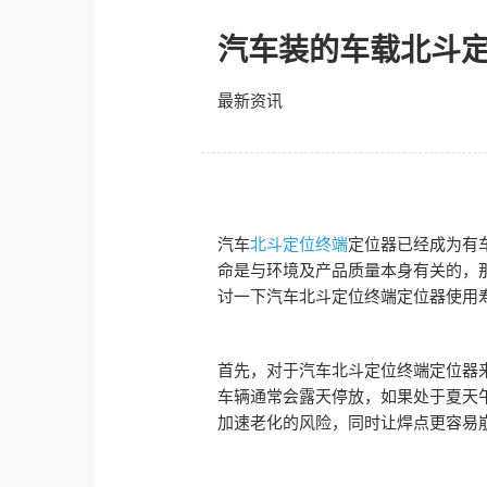
汽车装的车载北斗
最新资讯
汽车
北斗定位终端
定位器已经成为有
命是与环境及产品质量本身有关的，
讨一下汽车北斗定位终端定位器使用
首先，对于汽车北斗定位终端定位器
车辆通常会露天停放，如果处于夏天
加速老化的风险，同时让焊点更容易