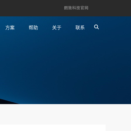
朗致科技官网
方案
帮助
关于
联系