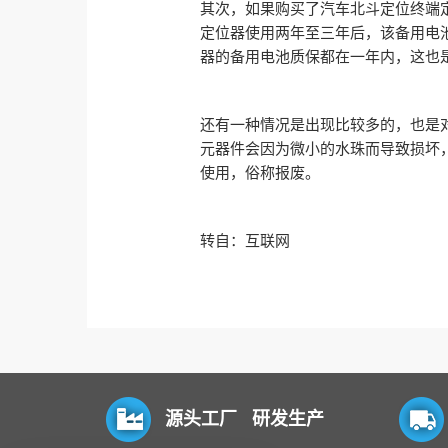
其次，如果购买了汽车北斗定位终端
定位器使用两年至三年后，该备用电
器的备用电池质保都在一年内，这也
还有一种情况是出现比较多的，也是
元器件会因为微小的水珠而导致损坏，
使用，俗称报废。
转自：互联网
源头工厂 研发生产