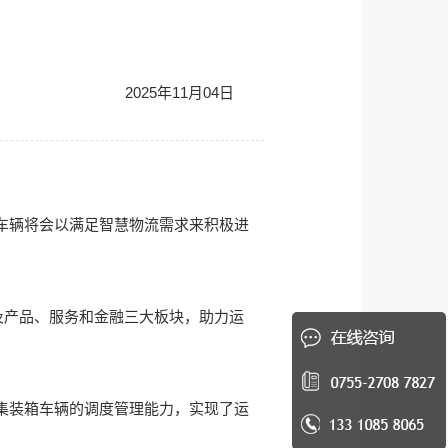
2025年11月04日
车辆将会以满足智慧物流需求来积极进
及产品、服务和金融三大板块，助力运
集装箱车辆的调度管理能力，实现了运