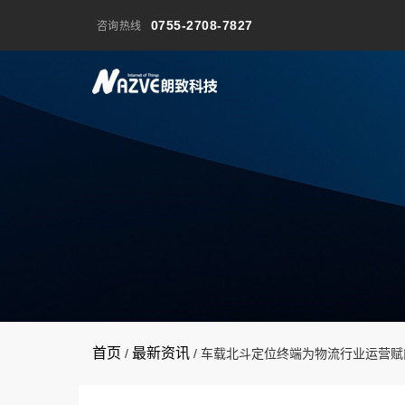
0755-2708-7827
咨询热线
首页
最新资讯
/
/
车载北斗定位终端为物流行业运营赋