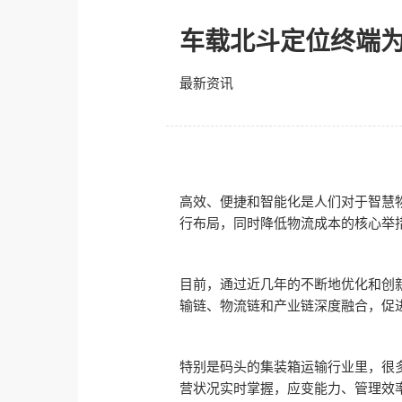
车载北斗定位终端
最新资讯
高效、便捷和智能化是人们对于智慧
行布局，同时降低物流成本的核心举
目前，通过近几年的不断地优化和创
输链、物流链和产业链深度融合，促
特别是码头的集装箱运输行业里，很
营状况实时掌握，应变能力、管理效