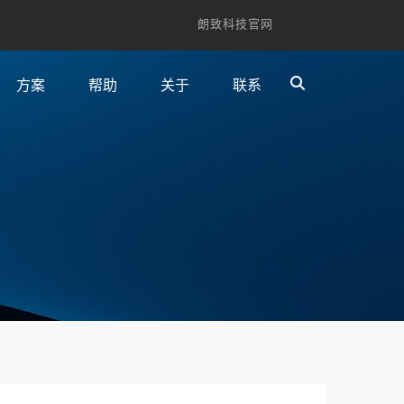
朗致科技官网
方案
帮助
关于
联系