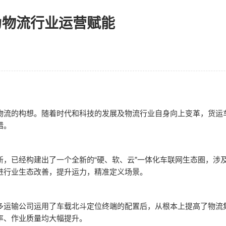
为物流行业运营赋能
物流的构想。随着时代和科技的发展及物流行业自身向上变革，货运
措。
新，已经构建出了一个全新的“硬、软、云”一体化车联网生态圈，涉
进行业生态改善，提升运力，精准定义场景。
多运输公司运用了车载北斗定位终端的配置后，从根本上提高了物流
率、作业质量均大幅提升。