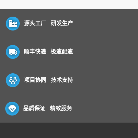
源头工厂 研发生产
顺丰快递 极速配速
项目协同 技术支持
品质保证 精致服务