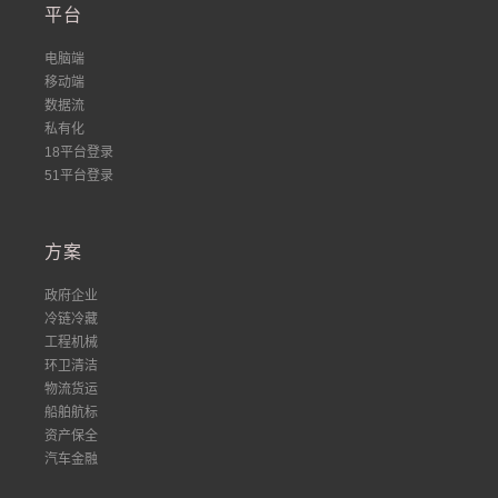
平台
电脑端
移动端
数据流
私有化
18平台登录
51平台登录
方案
政府企业
冷链冷藏
工程机械
环卫清洁
物流货运
船舶航标
资产保全
汽车金融