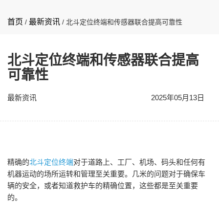
首页
最新资讯
/
/
北斗定位终端和传感器联合提高可靠性
北斗定位终端和传感器联合提高
可靠性
最新资讯
2025年05月13日
精确的
北斗定位终端
对于道路上、工厂、机场、码头和任何有
机器运动的场所运转和管理至关重要。几米的问题对于确保车
辆的安全，或者知道救护车的精确位置，这些都是至关重要
的。