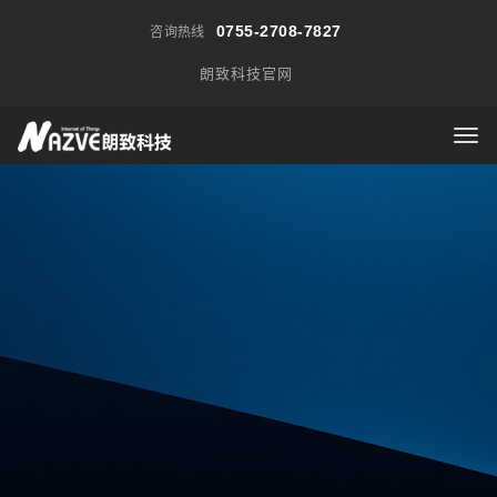
0755-2708-7827
咨询热线
朗致科技官网