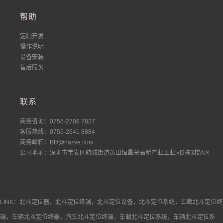
帮助
定制开发
操作说明
设备安装
售后服务
联系
商务咨询：0755-2708 7827
客服热线：0755-2641 8884
商务邮箱：BD@nazve.com
公司地址：深圳市宝安区航城街道黄田恒昌荣高新产业工业园9栋3楼A区
LINK：北斗定位器，北斗定位终端，北斗定位设备，北斗定位系统，车载北斗定位终
端，车辆北斗定位终端，汽车北斗定位终端，车载北斗定位系统，车辆北斗定位系