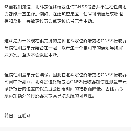
然而我们知道，北斗定位终端或任何GNSS设备并不是在任何地
方都能一直工作。例如，在建筑密集区，信号可能被建筑物阻
挡和反射，导致定位错误或定位信号完全中断。
这就是为什么现在很常见的是将北斗定位终端或者GNSS接收器
与惯性测量单元结合在一起，以产生一个更可靠的连续导航解
决方案，至少不会数据中断。
但惯性测量单元会漂移，因此在北斗定位终端或者GNSS接收器
时间中断期间，北斗定位终端或者GNSS接收器加惯性测量单元
系统报告的位置的保真度会随着时间的推移而降低。因此，必
须添加额外的传感器来提高导航系统的可靠性。
转自：互联网