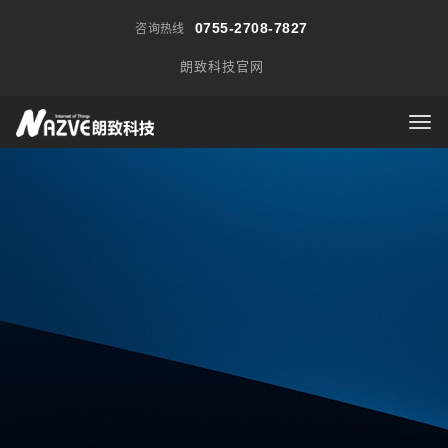
0755-2708-7827
咨询热线
朗致科技官网