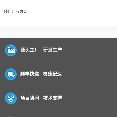
转自：互联网
源头工厂 研发生产
顺丰快递 极速配速
项目协同 技术支持