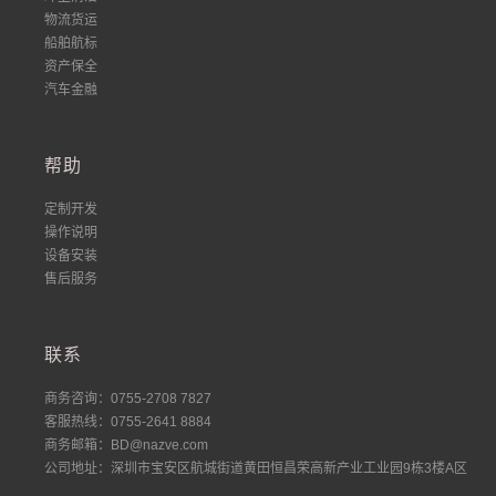
物流货运
船舶航标
资产保全
汽车金融
帮助
定制开发
操作说明
设备安装
售后服务
联系
商务咨询：0755-2708 7827
客服热线：0755-2641 8884
商务邮箱：BD@nazve.com
公司地址：深圳市宝安区航城街道黄田恒昌荣高新产业工业园9栋3楼A区