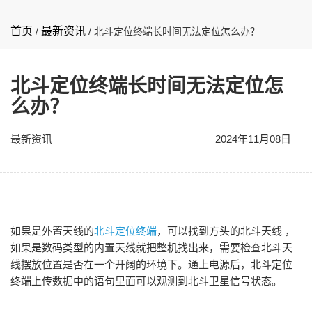
首页
最新资讯
/
/
北斗定位终端长时间无法定位怎么办？
北斗定位终端长时间无法定位怎
么办？
最新资讯
2024年11月08日
如果是外置天线的
北斗定位终端
，可以找到方头的北斗天线 ，
如果是数码类型的内置天线就把整机找出来，需要检查北斗天
线摆放位置是否在一个开阔的环境下。通上电源后，北斗定位
终端上传数据中的语句里面可以观测到北斗卫星信号状态。