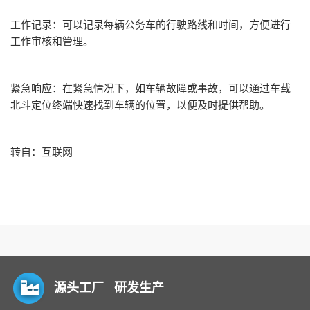
工作记录：可以记录每辆公务车的行驶路线和时间，方便进行
工作审核和管理。
紧急响应：在紧急情况下，如车辆故障或事故，可以通过车载
北斗定位终端快速找到车辆的位置，以便及时提供帮助。
转自：互联网
源头工厂 研发生产