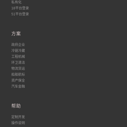
私有化
18平台登录
51平台登录
方案
政府企业
冷链冷藏
工程机械
环卫清洁
物流货运
船舶航标
资产保全
汽车金融
帮助
定制开发
操作说明