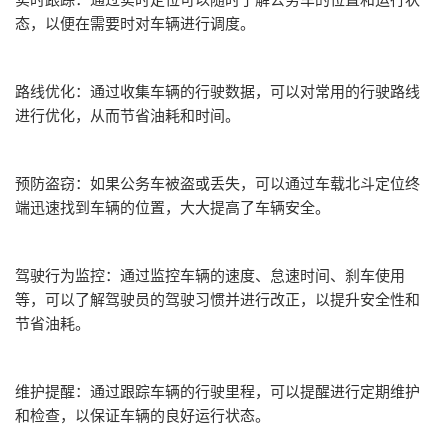
态，以便在需要时对车辆进行调度。
路线优化：通过收集车辆的行驶数据，可以对常用的行驶路线
进行优化，从而节省油耗和时间。
预防盗窃：如果公务车被盗或丢失，可以通过车载北斗定位终
端迅速找到车辆的位置，大大提高了车辆安全。
驾驶行为监控：通过监控车辆的速度、怠速时间、刹车使用
等，可以了解驾驶员的驾驶习惯并进行改正，以提升安全性和
节省油耗。
维护提醒：通过跟踪车辆的行驶里程，可以提醒进行定期维护
和检查，以保证车辆的良好运行状态。