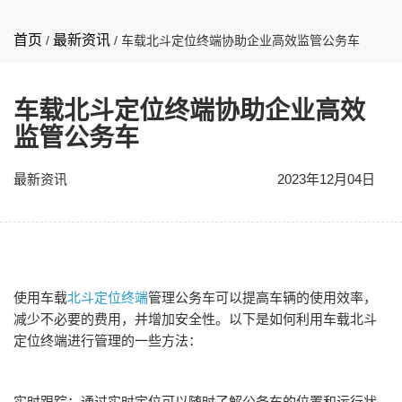
首页
最新资讯
/
/
车载北斗定位终端协助企业高效监管公务车
车载北斗定位终端协助企业高效
监管公务车
最新资讯
2023年12月04日
使用车载
北斗定位终端
管理公务车可以提高车辆的使用效率，
减少不必要的费用，并增加安全性。以下是如何利用车载北斗
定位终端进行管理的一些方法：
实时跟踪：通过实时定位可以随时了解公务车的位置和运行状