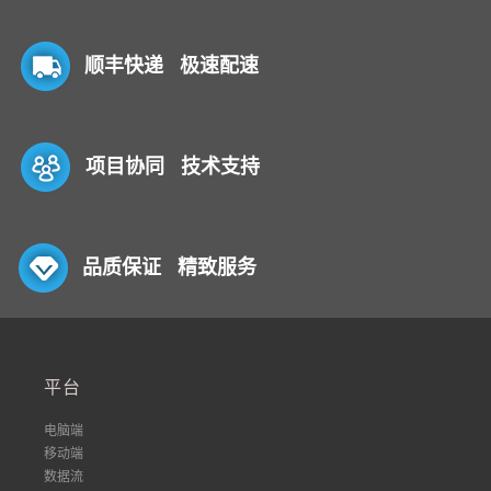
顺丰快递 极速配速
项目协同 技术支持
品质保证 精致服务
平台
电脑端
移动端
数据流