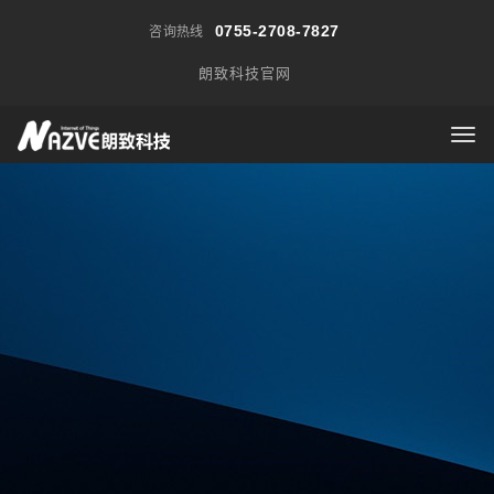
0755-2708-7827
咨询热线
朗致科技官网