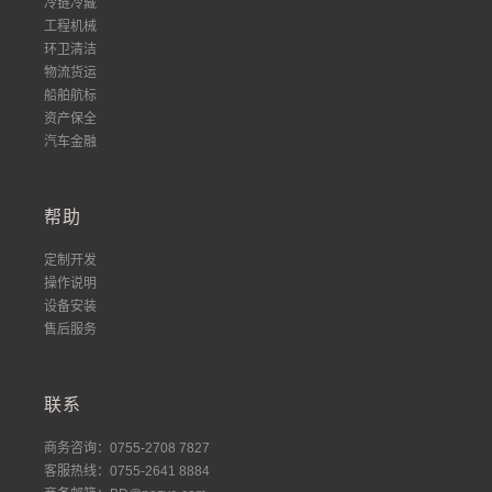
冷链冷藏
工程机械
环卫清洁
物流货运
船舶航标
资产保全
汽车金融
帮助
定制开发
操作说明
设备安装
售后服务
联系
商务咨询：0755-2708 7827
客服热线：0755-2641 8884