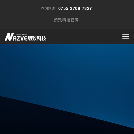
0755-2708-7827
咨询热线
朗致科技官网