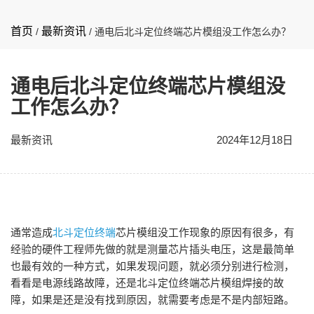
首页
最新资讯
/
/
通电后北斗定位终端芯片模组没工作怎么办？
通电后北斗定位终端芯片模组没
工作怎么办？
最新资讯
2024年12月18日
通常造成
北斗定位终端
芯片模组没工作现象的原因有很多，有
经验的硬件工程师先做的就是测量芯片插头电压，这是最简单
也最有效的一种方式，如果发现问题，就必须分别进行检测，
看看是电源线路故障，还是北斗定位终端芯片模组焊接的故
障，如果是还是没有找到原因，就需要考虑是不是内部短路。