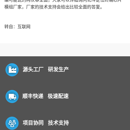
模组厂家，厂家的技术支持会给出比较全面的答复。
转自：互联网
源头工厂 研发生产
顺丰快递 极速配速
项目协同 技术支持