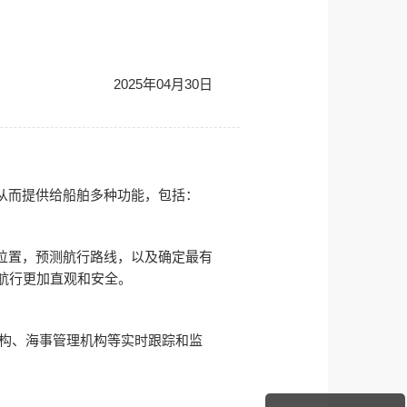
2025年04月30日
从而提供给船舶多种功能，包括：
位置，预测航行路线，以及确定最有
航行更加直观和安全。
机构、海事管理机构等实时跟踪和监