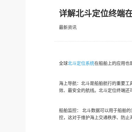
详解北斗定位终端
最新资讯
全球
北斗定位系统
在船舶上的应用也
海上导航：北斗是船舶航行的重要工
效、最安全的航线。北斗定位终端还可
船舶监控： 北斗数据可以用于船舶
控，这对于维护海上交通秩序、防止