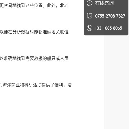
以更容易地找到这些位置。此外，北斗
，以便在分析数据时能够准确地关联位
可以准确地找到需要救援的船只或人员
为海洋商业和科研活动提供了便利，增