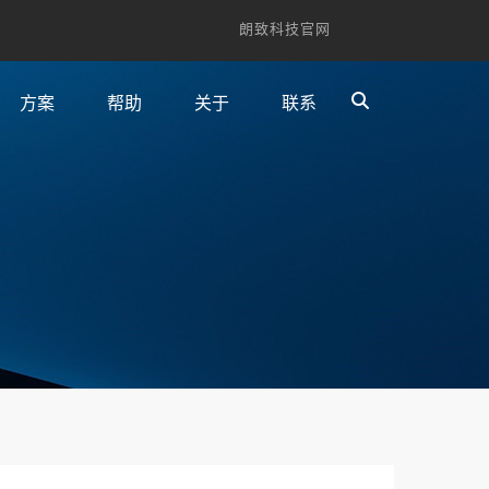
朗致科技官网
方案
帮助
关于
联系