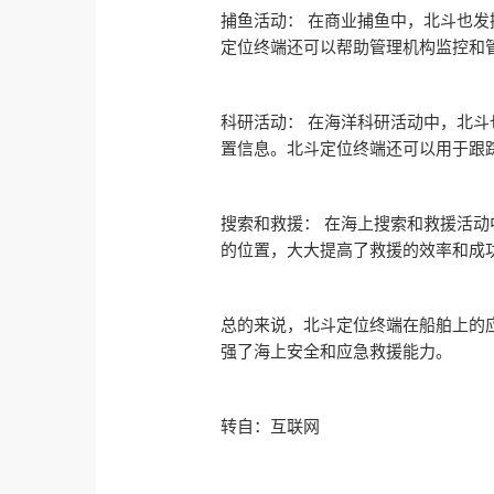
捕鱼活动： 在商业捕鱼中，北斗也
定位终端还可以帮助管理机构监控和
科研活动： 在海洋科研活动中，北
置信息。北斗定位终端还可以用于跟
搜索和救援： 在海上搜索和救援活
的位置，大大提高了救援的效率和成
总的来说，北斗定位终端在船舶上的
强了海上安全和应急救援能力。
转自：互联网