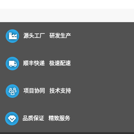
源头工厂 研发生产
顺丰快递 极速配速
项目协同 技术支持
品质保证 精致服务