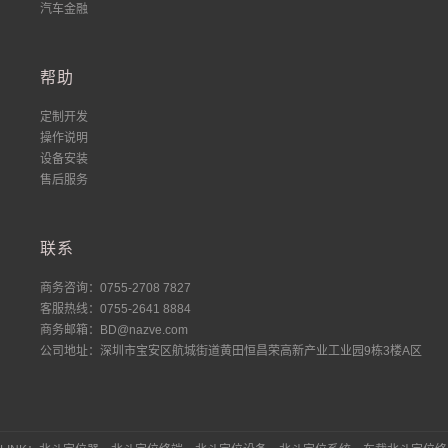
汽车金融
帮助
定制开发
操作说明
设备安装
售后服务
联系
商务咨询：0755-2708 7827
客服热线：0755-2641 8884
商务邮箱：BD@nazve.com
公司地址：深圳市宝安区航城街道黄田恒昌荣高新产业工业园9栋3楼A区