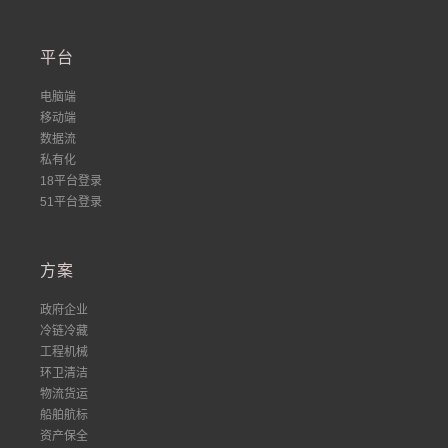
平台
电脑端
移动端
数据流
私有化
18平台登录
51平台登录
方案
政府企业
冷链冷藏
工程机械
环卫清洁
物流货运
船舶航标
资产保全