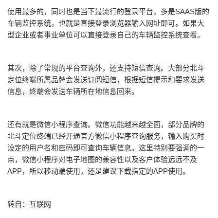
使用最多的，同时也是当下最流行的登录平台，多是SAAS版的
车辆监控系统，也就是直接登录浏览器输入网址即可。如果大
型企业或者事业单位可以直接登录自己的车辆监控系统查看。
其次，除了常规的平台查询外，还支持短信查询。大部分北斗
定位终端所属品牌会发送订阅短信，根据短信提示和要求发送
信息，终端会发送车辆所在地信息回来。
还有就是微信小程序查询。微信功能越来越全面，部分品牌的
北斗定位终端已经开通官方微信小程序查询服务，输入购买时
设定的用户名和密码即可查询车辆信息。这里特别要强调的一
点，微信小程序对电子地图的兼容性以及客户体验远远不及
APP，所以移动端使用，还是建议下载指定的APP使用。
转自：互联网