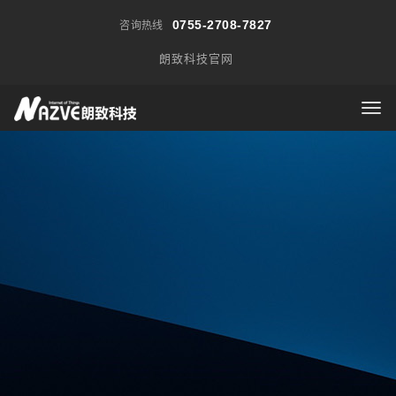
0755-2708-7827
咨询热线
朗致科技官网