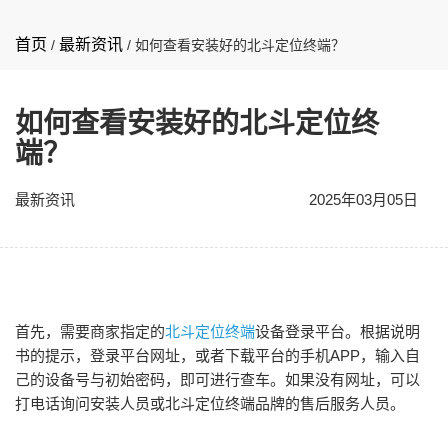
首页
最新资讯
/
/
如何查看安装好的北斗定位终端？
如何查看安装好的北斗定位终
端？
最新资讯
2025年03月05日
首先，需要商家指定的
北斗定位终端
设备登录平台。根据说明
书的提示，登录平台网址，或者下载平台的手机APP，输入自
己的设备号与初始密码，即可进行查车。如果没有网址，可以
打电话询问安装人员或北斗定位终端品牌的售后服务人员。