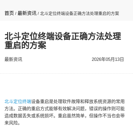
首页
最新资讯
/
/
北斗定位终端设备正确方法处理重启的方案
北斗定位终端设备正确方法处理
重启的方案
最新资讯
2026年05月13日
北斗定位终端
设备
重启是处理软件故障和释放系统资源的常用
方法。正确的重启方式能够有效解决问题，错误的操作则可能
造成数据丢失或系统损坏。重启虽然简单，但操作不当也会带
来风险。