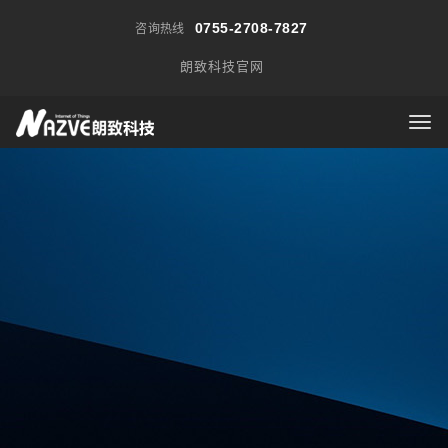
0755-2708-7827
咨询热线
朗致科技官网