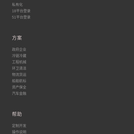
私有化
18平台登录
51平台登录
方案
政府企业
冷链冷藏
工程机械
环卫清洁
物流货运
船舶航标
资产保全
汽车金融
帮助
定制开发
操作说明