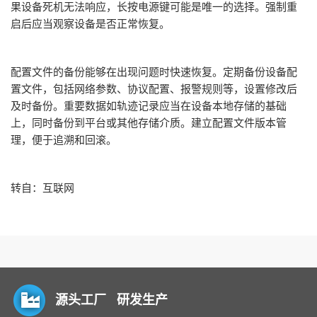
果设备死机无法响应，长按电源键可能是唯一的选择。强制重
启后应当观察设备是否正常恢复。
配置文件的备份能够在出现问题时快速恢复。定期备份设备配
置文件，包括网络参数、协议配置、报警规则等，设置修改后
及时备份。重要数据如轨迹记录应当在设备本地存储的基础
上，同时备份到平台或其他存储介质。建立配置文件版本管
理，便于追溯和回滚。
转自：互联网
源头工厂 研发生产