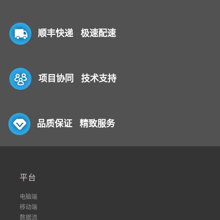
顺丰快递 极速配速
项目协同 技术支持
品质保证 精致服务
平台
电脑端
移动端
数据流