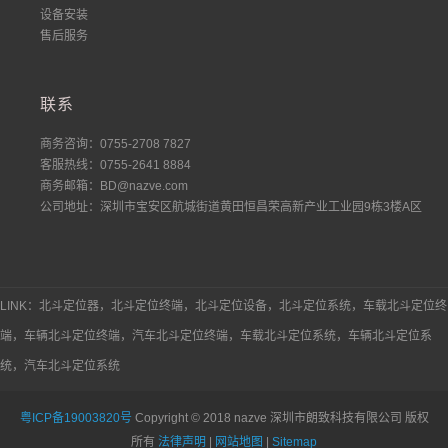
设备安装
售后服务
联系
商务咨询：0755-2708 7827
客服热线：0755-2641 8884
商务邮箱：BD@nazve.com
公司地址：深圳市宝安区航城街道黄田恒昌荣高新产业工业园9栋3楼A区
LINK：北斗定位器，北斗定位终端，北斗定位设备，北斗定位系统，车载北斗定位终
端，车辆北斗定位终端，汽车北斗定位终端，车载北斗定位系统，车辆北斗定位系
统，汽车北斗定位系统
粤ICP备19003820号
Copyright © 2018 nazve 深圳市朗致科技有限公司 版权
所有
法律声明
|
网站地图
|
Sitemap