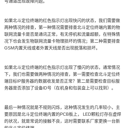
号通道出现故障问题。
如果北斗定位终端的红色指示灯出现快闪的状态，我们需要做
两种情况的排查，第一种情况需要排查北斗定位终端内置的物
联网流量卡是否是通讯正常，有无停机和流量超额，在特殊情
况下也会发生物联网流量卡物理损坏的情况；第二种需要排查
GSM内置天线或者外置天线是否出现脱落和损坏。
如果北斗定位终端的红色指示灯出现了慢闪的状态，通常情况
下，我们也需要做两种情况的排查，第一需要检查北斗定位终
端目标IP服务器的数据收发是否正常？第二是需要检查目标服
务器是否添加了设备ID号（在机身和包装盒上可以找到）。
最后一种情况就是不规则闪烁，这种情况发生的几率较小，主
要原因是北斗定位终端内置的PCB板上， LED颗粒灯存在虚焊
的状况，就是常说的接触不良，这时需要联系厂家更换一台新
的北斗定位终端。