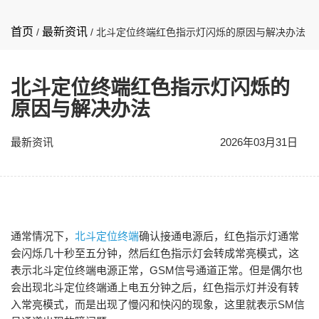
首页
最新资讯
/
/
北斗定位终端红色指示灯闪烁的原因与解决办法
北斗定位终端红色指示灯闪烁的
原因与解决办法
最新资讯
2026年03月31日
通常情况下，
北斗定位终端
确认接通电源后，红色指示灯通常
会闪烁几十秒至五分钟，然后红色指示灯会转成常亮模式，这
表示北斗定位终端电源正常，GSM信号通道正常。但是偶尔也
会出现北斗定位终端通上电五分钟之后，红色指示灯并没有转
入常亮模式，而是出现了慢闪和快闪的现象，这里就表示SM信