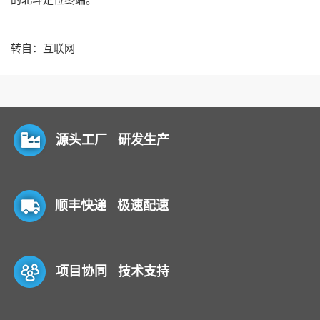
转自：互联网
源头工厂 研发生产
顺丰快递 极速配速
项目协同 技术支持