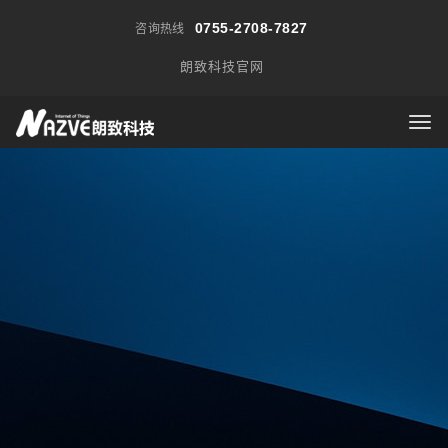
0755-2708-7827
咨询热线
朗致科技官网