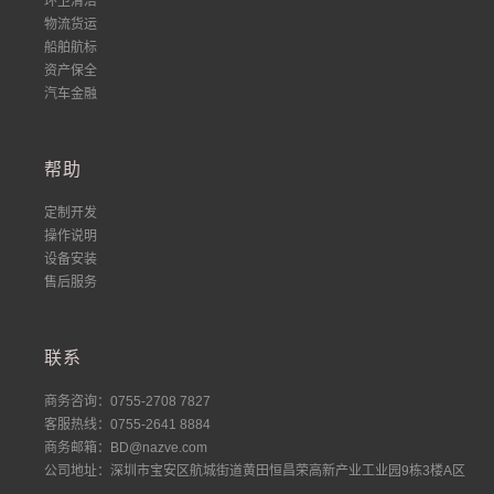
环卫清洁
物流货运
船舶航标
资产保全
汽车金融
帮助
定制开发
操作说明
设备安装
售后服务
联系
商务咨询：0755-2708 7827
客服热线：0755-2641 8884
商务邮箱：BD@nazve.com
公司地址：深圳市宝安区航城街道黄田恒昌荣高新产业工业园9栋3楼A区