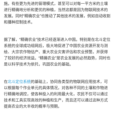
施。有些更为先进的管理模式，甚至可以对每一平方米的土壤
进行精确地分析和更优的种植，当然这都是因为物联网技术的
发展。同时“精确农业”也推动了其他技术的发展，例如自动收割
和播种控制技术。
据了解，“精确农业”技术已经逐渐进入中国。特别是在北斗定位
系统的全球成功组网后，极大地促进了中国农业资源开发与测
绘、大宗农作物估产、重大农业灾害评估和农业预警。并获得
了较好的经济效益。“精确农业”是农业发展的必然趋势，同时也
是以科学技术为依托，巩固农业的基础。
在
北斗定位系统
的基础上，协同各类型的物联网应用技术，可
以根据每个作业单元的具体情况，对各种不同的土壤和作物进
行精确地调控，使各种投入的利用最大化，农民不仅可以通过
技术和工具实现高效的种植和生产，而且还可以通过这种方式
提高农业的大丰收的概率与预期。