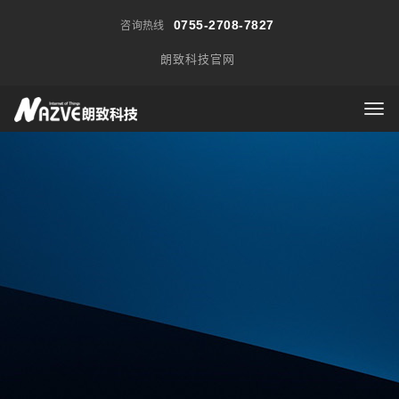
0755-2708-7827
咨询热线
朗致科技官网