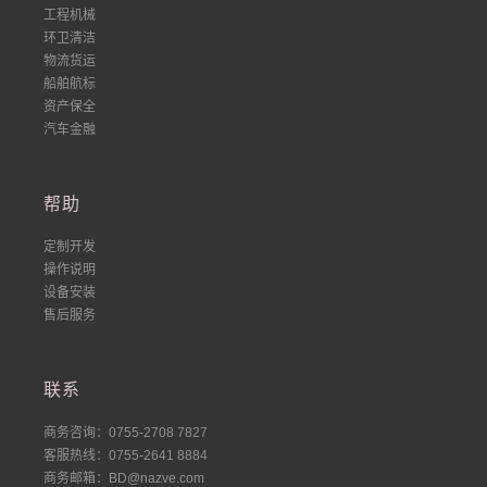
工程机械
环卫清洁
物流货运
船舶航标
资产保全
汽车金融
帮助
定制开发
操作说明
设备安装
售后服务
联系
商务咨询：0755-2708 7827
客服热线：0755-2641 8884
商务邮箱：BD@nazve.com