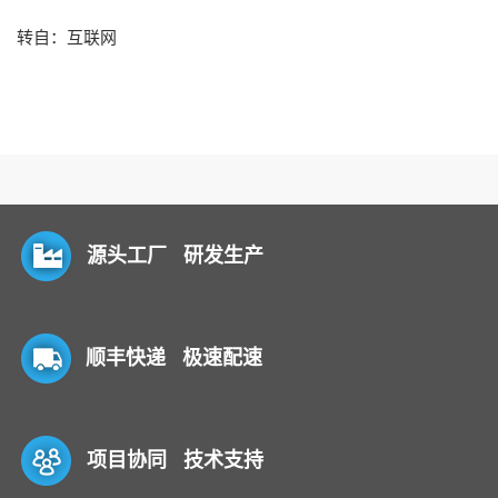
转自：互联网
源头工厂 研发生产
顺丰快递 极速配速
项目协同 技术支持