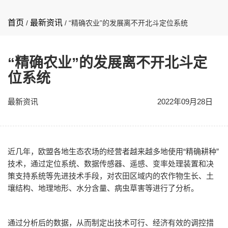
首页
最新资讯
/
/
“精确农业”的发展离不开北斗定位系统
“精确农业”的发展离不开北斗定
位系统
最新资讯
2022年09月28日
近几年，欧盟各地生态农场的经营者越来越多地使用“精确耕种”
技术，通过定位系统、数据传感器、遥感、变率处理装置和决
策支持系统等先进技术手段，对农田区域内的农作物生长、土
壤结构、地理地形、水分含量、病虫草害等进行了分析。
通过分析后的数据，从而制定出技术可行、经济有效的调控措