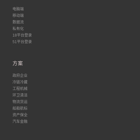
电脑端
移动端
数据流
私有化
18平台登录
51平台登录
方案
政府企业
冷链冷藏
工程机械
环卫清洁
物流货运
船舶航标
资产保全
汽车金融