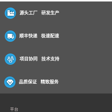
源头工厂 研发生产
顺丰快递 极速配速
项目协同 技术支持
品质保证 精致服务
平台