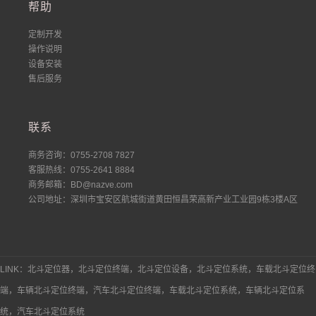
帮助
定制开发
操作说明
设备安装
售后服务
联系
商务咨询：0755-2708 7827
客服热线：0755-2641 8884
商务邮箱：BD@nazve.com
公司地址：深圳市宝安区航城街道黄田恒昌荣高新产业工业园9栋3楼A区
LINK：北斗定位器，北斗定位终端，北斗定位设备，北斗定位系统，车载北斗定位终
端，车辆北斗定位终端，汽车北斗定位终端，车载北斗定位系统，车辆北斗定位系
统，汽车北斗定位系统