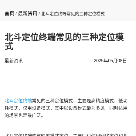
首页
最新资讯
/
/
北斗定位终端常见的三种定位模式
北斗定位终端常见的三种定位模
式
最新资讯
2025年05月08日
北斗定位终端
常见的三种定位模式，主要是高精度模式，低功
耗模式，仅用设备模式，其中以设备模式最为多见，同时适用
的场景也是最广泛。
北斗定位终端的高精度模式定位，主要同时使用网络定位和北