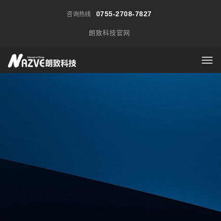
0755-2708-7827
咨询热线
朗致科技官网