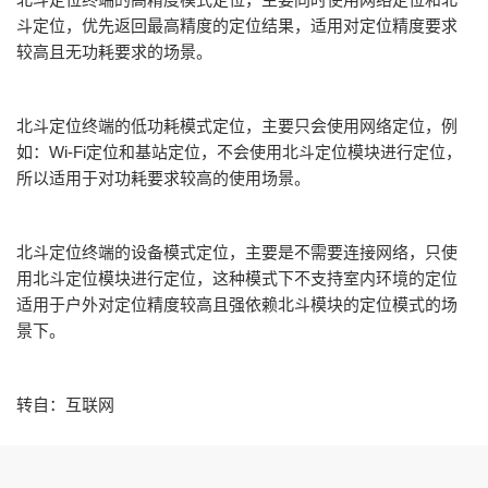
斗定位，优先返回最高精度的定位结果，适用对定位精度要求
较高且无功耗要求的场景。
北斗定位终端的低功耗模式定位，主要只会使用网络定位，例
如：Wi-Fi定位和基站定位，不会使用北斗定位模块进行定位，
所以适用于对功耗要求较高的使用场景。
北斗定位终端的设备模式定位，主要是不需要连接网络，只使
用北斗定位模块进行定位，这种模式下不支持室内环境的定位
适用于户外对定位精度较高且强依赖北斗模块的定位模式的场
景下。
转自：互联网