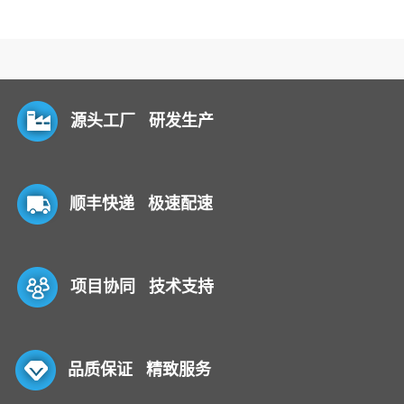
源头工厂 研发生产
顺丰快递 极速配速
项目协同 技术支持
品质保证 精致服务