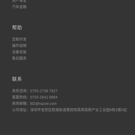
资产保全
汽车金融
帮助
定制开发
操作说明
设备安装
售后服务
联系
商务咨询：0755-2708 7827
客服热线：0755-2641 8884
商务邮箱：BD@nazve.com
公司地址：深圳市宝安区航城街道黄田恒昌荣高新产业工业园9栋3楼A区