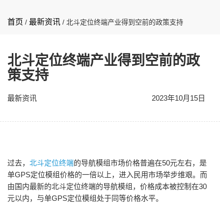
首页
最新资讯
/
/
北斗定位终端产业得到空前的政策支持
北斗定位终端产业得到空前的政
策支持
最新资讯
2023年10月15日
过去，
北斗定位终端
的导航模组市场价格普遍在50元左右，是
单GPS定位模组价格的一倍以上，进入民用市场举步维艰。而
由国内最新的北斗定位终端的导航模组，价格成本被控制在30
元以内，与单GPS定位模组处于同等价格水平。