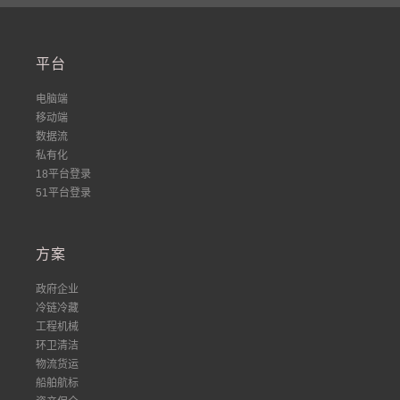
平台
电脑端
移动端
数据流
私有化
18平台登录
51平台登录
方案
政府企业
冷链冷藏
工程机械
环卫清洁
物流货运
船舶航标