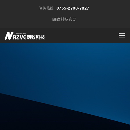
0755-2708-7827
咨询热线
朗致科技官网