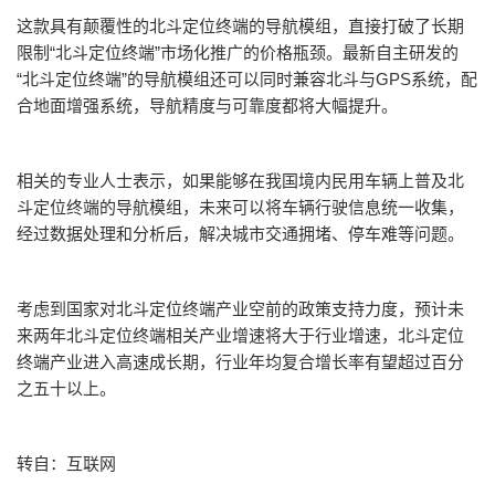
这款具有颠覆性的北斗定位终端的导航模组，直接打破了长期
限制“北斗定位终端”市场化推广的价格瓶颈。最新自主研发的
“北斗定位终端”的导航模组还可以同时兼容北斗与GPS系统，配
合地面增强系统，导航精度与可靠度都将大幅提升。
相关的专业人士表示，如果能够在我国境内民用车辆上普及北
斗定位终端的导航模组，未来可以将车辆行驶信息统一收集，
经过数据处理和分析后，解决城市交通拥堵、停车难等问题。
考虑到国家对北斗定位终端产业空前的政策支持力度，预计未
来两年北斗定位终端相关产业增速将大于行业增速，北斗定位
终端产业进入高速成长期，行业年均复合增长率有望超过百分
之五十以上。
转自：互联网