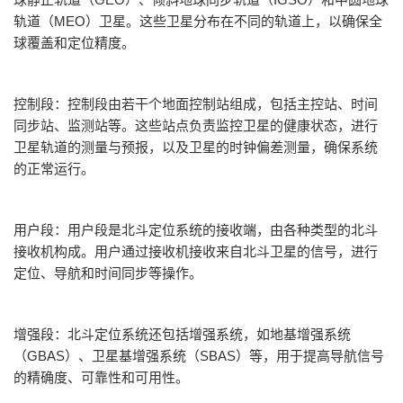
轨道（MEO）卫星。这些卫星分布在不同的轨道上，以确保全
球覆盖和定位精度。
控制段：控制段由若干个地面控制站组成，包括主控站、时间
同步站、监测站等。这些站点负责监控卫星的健康状态，进行
卫星轨道的测量与预报，以及卫星的时钟偏差测量，确保系统
的正常运行。
用户段：用户段是北斗定位系统的接收端，由各种类型的北斗
接收机构成。用户通过接收机接收来自北斗卫星的信号，进行
定位、导航和时间同步等操作。
增强段：北斗定位系统还包括增强系统，如地基增强系统
（GBAS）、卫星基增强系统（SBAS）等，用于提高导航信号
的精确度、可靠性和可用性。