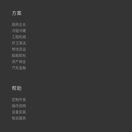
方案
政府企业
冷链冷藏
工程机械
环卫清洁
物流货运
船舶航标
资产保全
汽车金融
帮助
定制开发
操作说明
设备安装
售后服务