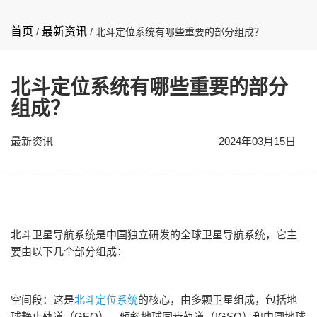
首页
最新资讯
/
/
北斗定位系统有哪些重要的部分组成？
北斗定位系统有哪些重要的部分
组成？
最新资讯
2024年03月15日
北斗卫星导航系统是中国独立研发的全球卫星导航系统，它主
要由以下几个部分组成：
空间段：这是
北斗定位系统
的核心，由多颗卫星组成，包括地
球静止轨道（GEO）、倾斜地球同步轨道（IGSO）和中圆地球