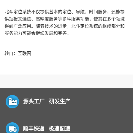
北斗定位系统不仅提供基本的定位、导航、时间服务，还能提
供短报文通信、高精度服务等多种服务功能，使其在多个领域
得到广泛应用。随着技术的进步，北斗定位系统的组成部分和
服务能力可能会继续发展和完善。
转自：互联网
源头工厂 研发生产
顺丰快递 极速配速