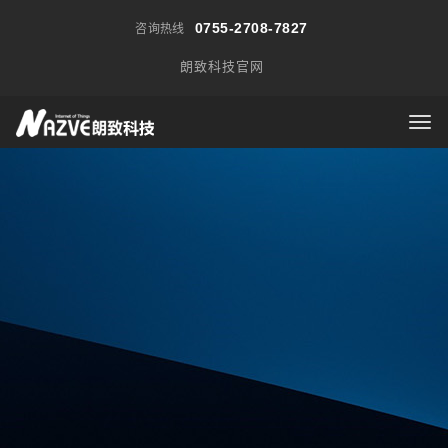
0755-2708-7827
咨询热线
朗致科技官网