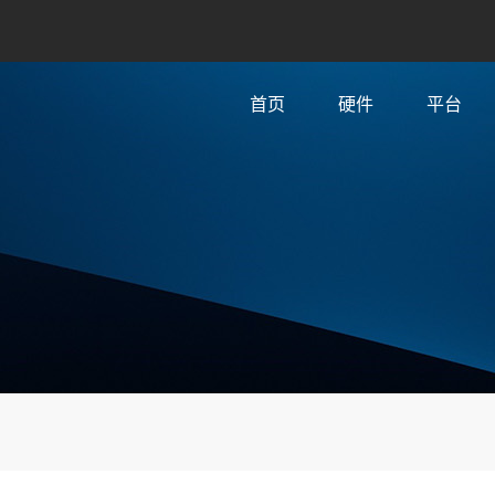
首页
硬件
平台