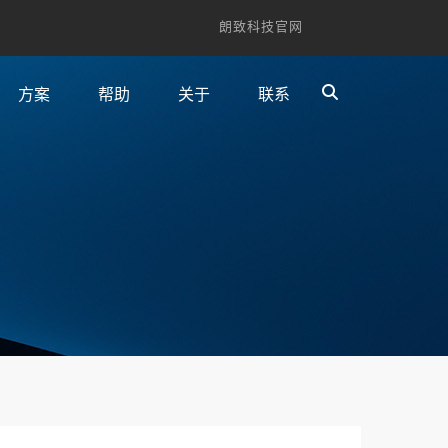
朗致科技官网
方案
帮助
关于
联系