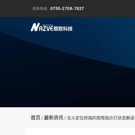
0755-2708-7827
咨询热线
首页
最新资讯
/
/
北斗定位终端的故障指示灯状态解读