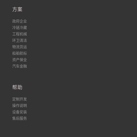
方案
政府企业
冷链冷藏
工程机械
环卫清洁
物流货运
船舶航标
资产保全
汽车金融
帮助
定制开发
操作说明
设备安装
售后服务