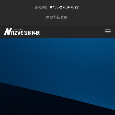
0755-2708-7827
咨询热线
朗致科技官网