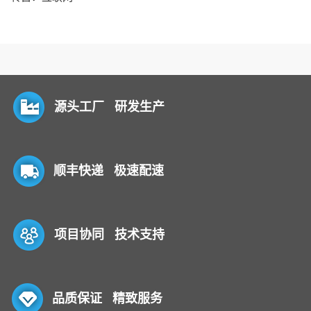
源头工厂 研发生产
顺丰快递 极速配速
项目协同 技术支持
品质保证 精致服务