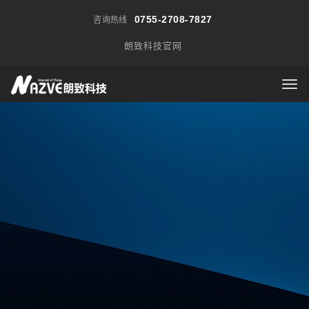
0755-2708-7827
咨询热线
朗致科技官网