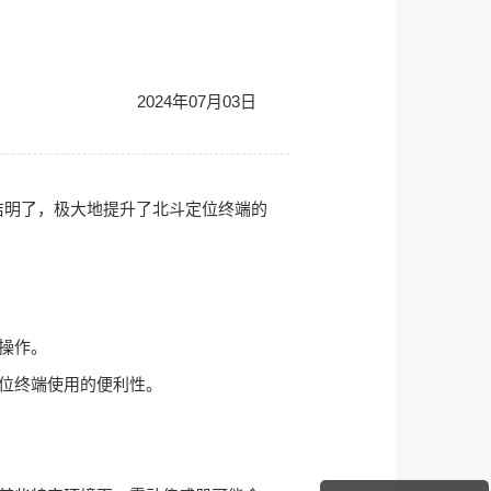
2024年07月03日
洁明了，极大地提升了北斗定位终端的
操作。
位终端使用的便利性。