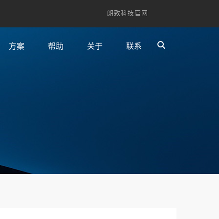
朗致科技官网
方案
帮助
关于
联系