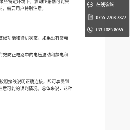
在某些特定环境下，震动传感器可能会
响，需要用户特别注意。
的基础功能和待机状态。如果没有常电
能有效防止电路中的电压波动和静电积
需按照接线说明正确连接，即可享受到
注意可能的误判情况。总体来说，这种