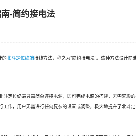
南-简约接电法
捷的
北斗定位终端
接线方法，称之为“简约接电法”。这种方法设计简
，北斗定位终端只需简单连接电源，即可完成电路的搭建，无需繁琐的
进行工作，用户无需进行任何复杂的设置或调整，极大地提升了北斗定