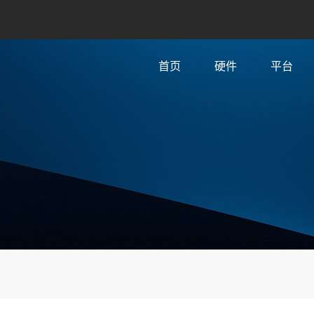
首页
硬件
平台