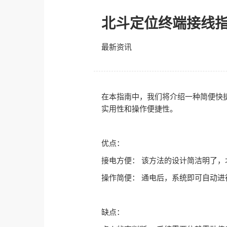
北斗定位终端接线指
最新资讯
在本指南中，我们将介绍一种简便快
实用性和操作便捷性。
优点：
接电方便： 该方法的设计简洁明了
操作简便： 通电后，系统即可自动
缺点：