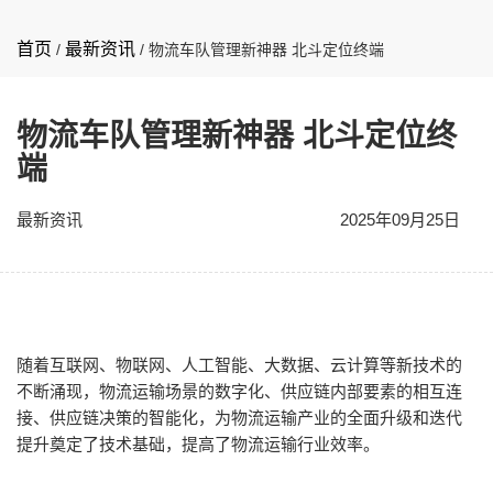
首页
最新资讯
/
/
物流车队管理新神器 北斗定位终端
物流车队管理新神器 北斗定位终
端
最新资讯
2025年09月25日
随着互联网、物联网、人工智能、大数据、云计算等新技术的
不断涌现，物流运输场景的数字化、供应链内部要素的相互连
接、供应链决策的智能化，为物流运输产业的全面升级和迭代
提升奠定了技术基础，提高了物流运输行业效率。