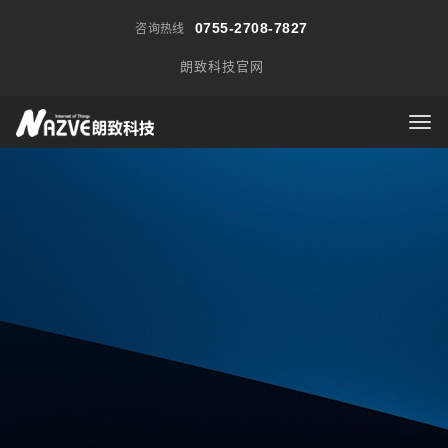
0755-2708-7827
咨询热线
朗致科技官网