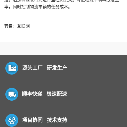
率，同时控制物流车辆的任务成本。
转自：互联网
源头工厂 研发生产
顺丰快递 极速配速
项目协同 技术支持