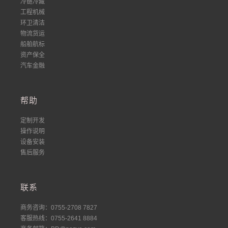
冷链冷藏
工程机械
环卫清洁
物流货运
船舶航标
资产保全
汽车金融
帮助
定制开发
操作说明
设备安装
售后服务
联系
商务咨询：0755-2708 7827
客服热线：0755-2641 8884