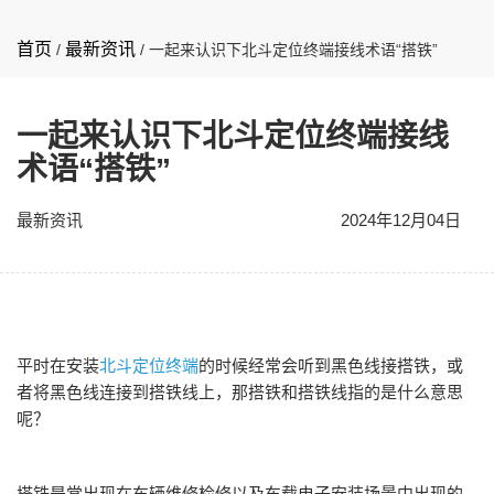
首页
最新资讯
/
/
一起来认识下北斗定位终端接线术语“搭铁”
一起来认识下北斗定位终端接线
术语“搭铁”
最新资讯
2024年12月04日
平时在安装
北斗定位终端
的时候经常会听到黑色线接搭铁，或
者将黑色线连接到搭铁线上，那搭铁和搭铁线指的是什么意思
呢？
搭铁是常出现在车辆维修检修以及车载电子安装场景中出现的