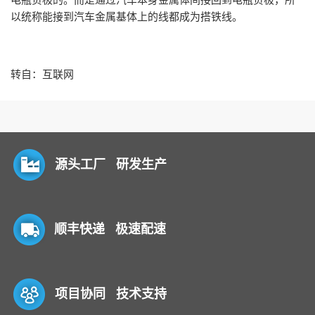
以统称能接到汽车金属基体上的线都成为搭铁线。
转自：互联网
源头工厂 研发生产
顺丰快递 极速配速
项目协同 技术支持