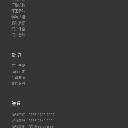
工程机械
环卫清洁
物流货运
船舶航标
资产保全
汽车金融
帮助
定制开发
操作说明
设备安装
售后服务
联系
商务咨询：0755-2708 7827
客服热线：0755-2641 8884
商务邮箱：BD@nazve.com