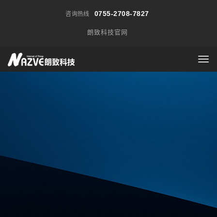
0755-2708-7827
咨询热线
朗致科技官网