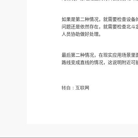
如果是第二种情况，就需要检查设备
问题还是依然存在，就需要检查北斗
人员协助做好处理。
最后第二种情况，在现实应用场景里
路线变成直线的情况，这说明附近可
转自：互联网