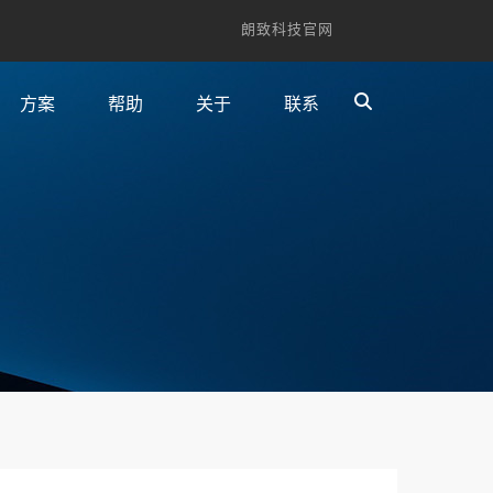
朗致科技官网
方案
帮助
关于
联系