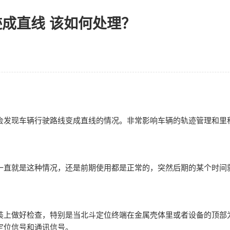
成直线 该如何处理？
会发现车辆行驶路线变成直线的情况。非常影响车辆的轨迹管理和里
一直就是这种情况，还是前期使用都是正常的，突然后期的某个时间
装上做好检查，特别是当北斗定位终端在金属壳体里或者设备的顶部
定位信号和通讯信号。