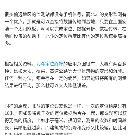
很多偏远地区的监测站都没有手机信号，而北斗的变形监测有
一个优点，那就是可以直接将数据传输到基地，只要在上面安
装一个太阳能板，就可以完成定位、数据分析、数据传输。在
地面设备的帮助下，北斗的定位精度比其他的定位系统要高得
多。
根据相关资料，
北斗定位终端
的应用范围很广，大概有两百多
种，比如大坝、桥梁、高速公路等大型建筑物的变形和沉降。
任何一种方法，都会存在一定的偏差，如果能够将所有的测量
结果进行平均，那么就可以大大降低误差。
同样的原理，北斗的定位误差也是一样，一次的定位精度只有
10米，但如果将数千次的定位数据融合在一起，那么就可以获
得更高的精度，比如小于毫米。很明显，测量的次数和时间越
长，其精度就越高，而建筑物的沉降和变形又比较慢，因此可
以利用这一特性进行高精度的测量。