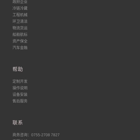
政府企业
冷链冷藏
工程机械
环卫清洁
物流货运
船舶航标
资产保全
汽车金融
帮助
定制开发
操作说明
设备安装
售后服务
联系
商务咨询：0755-2708 7827