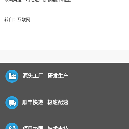
转自：互联网
源头工厂 研发生产
顺丰快递 极速配速
项目协同 技术支持