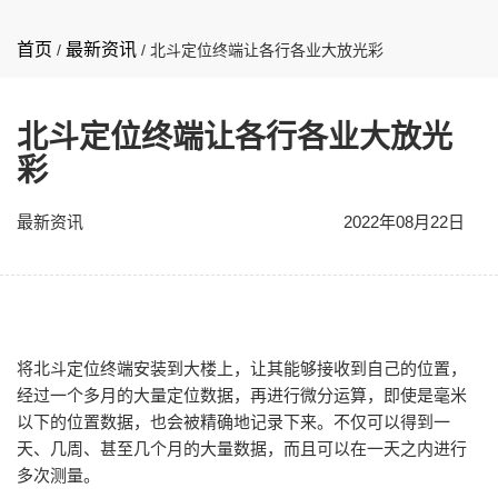
首页
最新资讯
/
/
北斗定位终端让各行各业大放光彩
北斗定位终端让各行各业大放光
彩
最新资讯
2022年08月22日
将北斗定位终端安装到大楼上，让其能够接收到自己的位置，
经过一个多月的大量定位数据，再进行微分运算，即使是毫米
以下的位置数据，也会被精确地记录下来。不仅可以得到一
天、几周、甚至几个月的大量数据，而且可以在一天之内进行
多次测量。