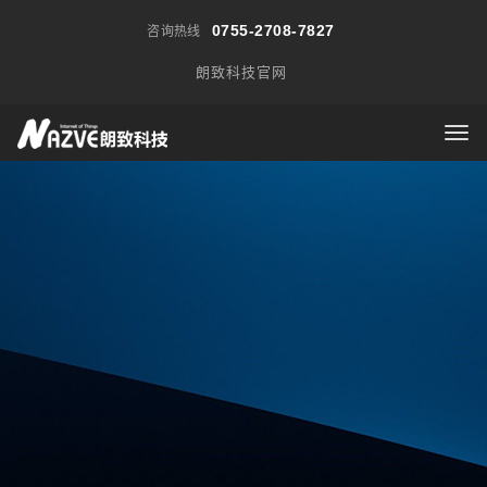
0755-2708-7827
咨询热线
朗致科技官网