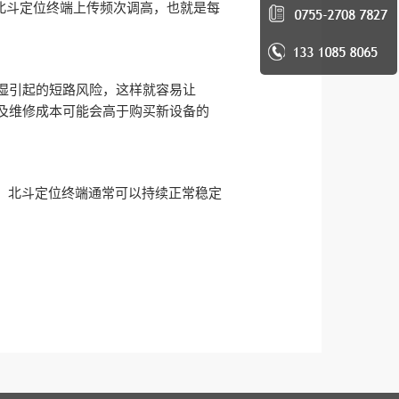
线北斗定位终端上传频次调高，也就是每
湿引起的短路风险，这样就容易让
及维修成本可能会高于购买新设备的
，北斗定位终端通常可以持续正常稳定