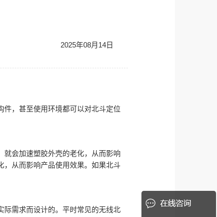
2025年08月14日
构件，甚至使用环境都可以对北斗定位
。就会加速塑胶外壳的老化，从而影响
化，从而影响产品使用效果。如果北斗
实际需求而设计的。平时常见的无线北