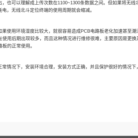
，也可以理解成上传次数在1100~1300条数据之间。但如果将无
耗电，无线北斗定位终端的使用周期就会缩减。
如果使用环境湿度比较大，就很容易造成PCB电路板老化加速甚至潮
况在使用后期出现较多，而且这种情况进行维修很难，主要原因是更换
路板的正常使用。
正常情况下，安装环境合理，安装方式正确，并且保护很好的情况下