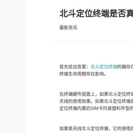
北斗定位终端是否
最新资讯
首先给出答案：
北斗定位终端
的确存
终端生命周期存在影响。
在终端硬件层面上，如果北斗定位终
天线的使用效果。如果北斗定位终端
定位终端内置的SIM卡托是塑料件型
如果是无线北斗定位终端，它的使用