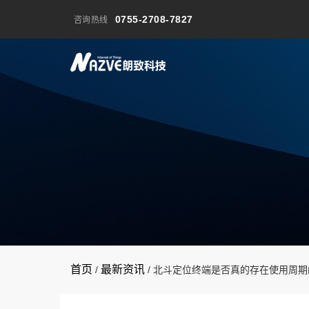
0755-2708-7827
咨询热线
首页
最新资讯
/
/
北斗定位终端是否真的存在使用周期