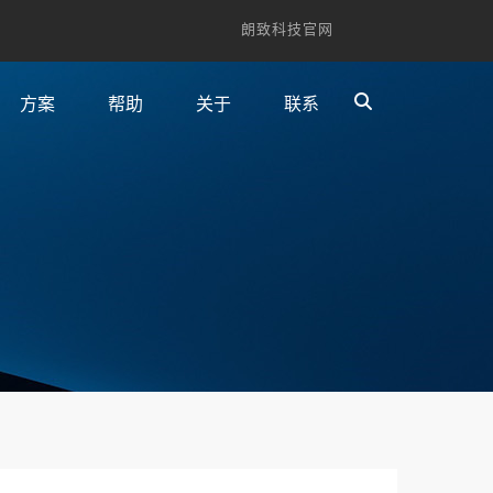
朗致科技官网
方案
帮助
关于
联系