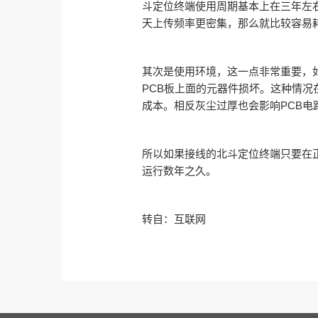
斗定位终端使用周期基本上在三年左右
天上传频率更密集，那么就比较容易
其次是使用环境，这一点非常重要，
PCB板上面的元器件损坏。这种情
成本。相反灰尘过厚也会影响PCB电
所以如果接线的北斗定位终端只要在
运行数年之久。
转自：互联网