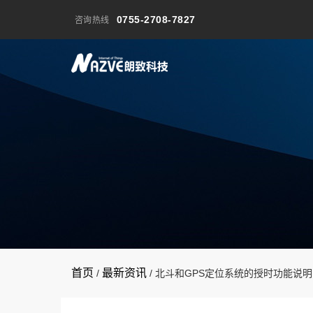
0755-2708-7827
咨询热线
首页
最新资讯
/
/
北斗和GPS定位系统的授时功能说明