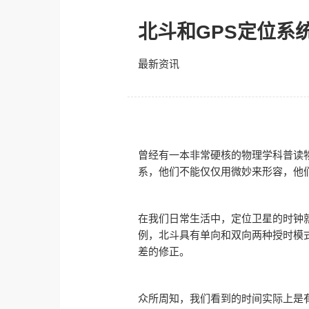
北斗和GPS定位系
最新资讯
曾经有一本非常硬核的物理学科普读
系，他们不能仅仅用微妙来形容，他
在我们日常生活中，定位卫星的时钟
例，北斗具有单向和双向两种授时模
差的修正。
众所周知，我们看到的时间实际上是