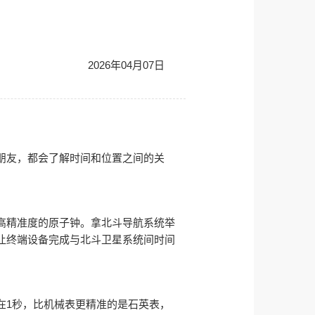
2026年04月07日
朋友，都会了解时间和位置之间的关
高精准度的原子钟。拿北斗导航系统举
让终端设备完成与北斗卫星系统间时间
在1秒，比机械表更精准的是石英表，