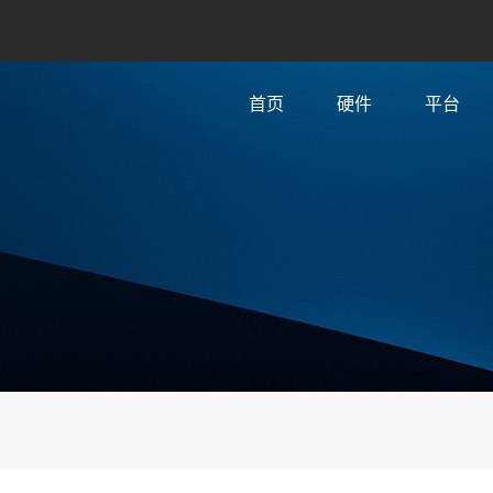
首页
硬件
平台