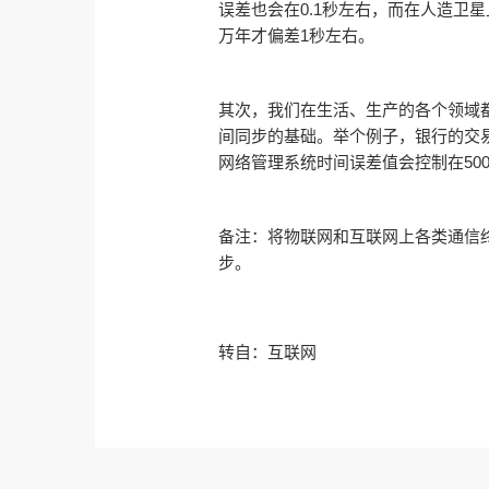
误差也会在0.1秒左右，而在人造卫星
万年才偏差1秒左右。
其次，我们在生活、生产的各个领域
间同步的基础。举个例子，银行的交
网络管理系统时间误差值会控制在50
备注：将物联网和互联网上各类通信
步。
转自：互联网