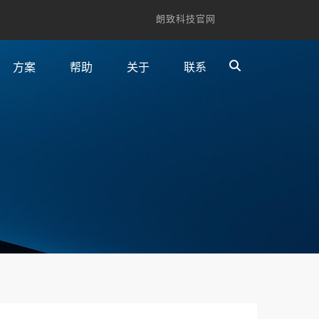
朗致科技官网
方案
帮助
关于
联系