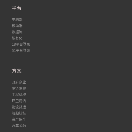
平台
电脑端
移动端
数据流
私有化
18平台登录
51平台登录
方案
政府企业
冷链冷藏
工程机械
环卫清洁
物流货运
船舶航标
资产保全
汽车金融