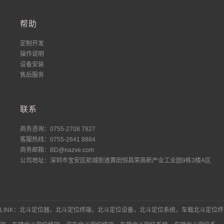
帮助
定制开发
操作说明
设备安装
售后服务
联系
商务咨询：0755-2708 7827
客服热线：0755-2641 8884
商务邮箱：BD@nazve.com
公司地址：深圳市宝安区航城街道黄田恒昌荣高新产业工业园9栋3楼A区
LINK：北斗定位器，北斗定位终端，北斗定位设备，北斗定位系统，车载北斗定位终