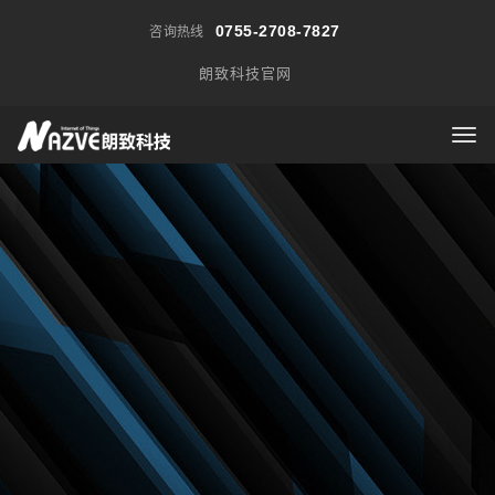
0755-2708-7827
咨询热线
朗致科技官网