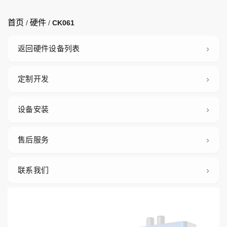
首页
硬件
/
/
CK061
返回硬件设备列表
定制开发
设备安装
售后服务
联系我们