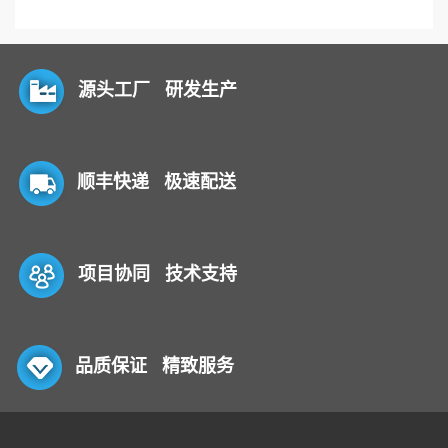
源头工厂 研发生产
顺丰快递 极速配送
项目协同 技术支持
品质保证 精致服务