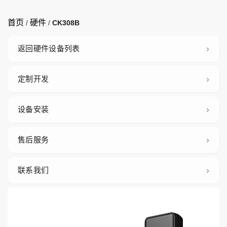
首页
硬件
/
/
CK308B
返回硬件设备列表
定制开发
设备安装
售后服务
联系我们