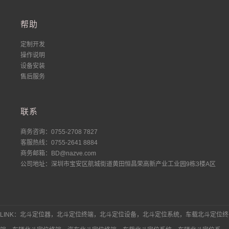
帮助
定制开发
操作说明
设备安装
售后服务
联系
商务咨询：0755-2708 7827
客服热线：0755-2641 8884
商务邮箱：BD@nazve.com
公司地址：深圳市宝安区航城街道黄田恒昌荣高新产业工业园9栋3楼A区
LINK：北斗定位器，北斗定位终端，北斗定位设备，北斗定位系统，车载北斗定位终