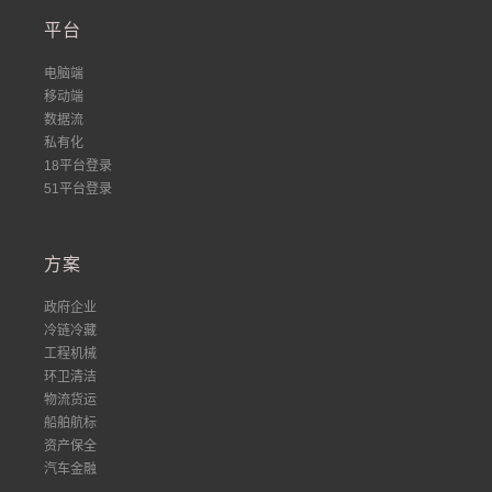
平台
电脑端
移动端
数据流
私有化
18平台登录
51平台登录
方案
政府企业
冷链冷藏
工程机械
环卫清洁
物流货运
船舶航标
资产保全
汽车金融