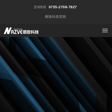
0755-2708-7827
咨询热线
朗致科技官网