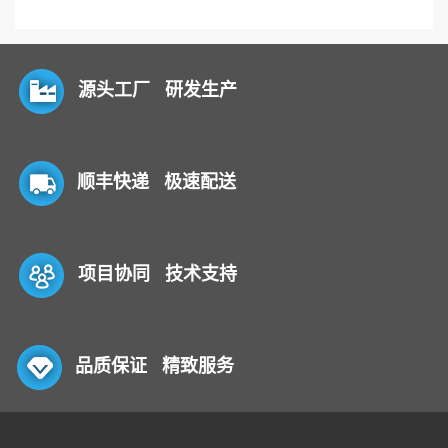
源头工厂 研发生产
顺丰快递 极速配送
项目协同 技术支持
品质保证 精致服务