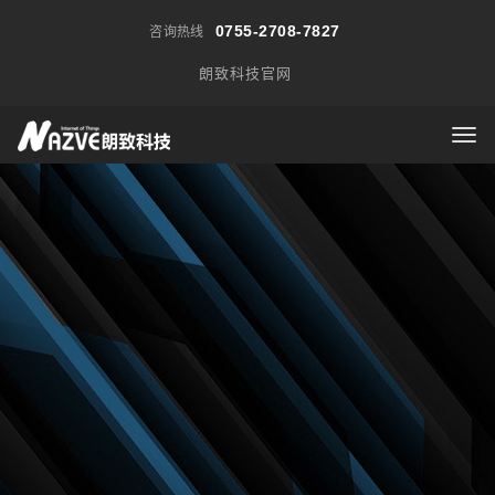
0755-2708-7827
咨询热线
朗致科技官网