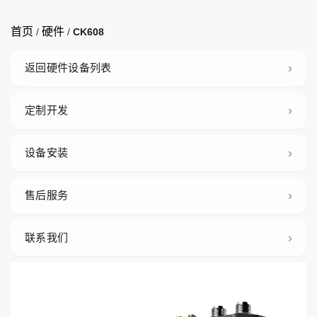
首页
硬件
/
/
CK608
返回硬件设备列表
定制开发
设备安装
售后服务
联系我们