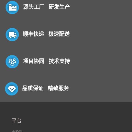
源头工厂 研发生产
顺丰快递 极速配送
项目协同 技术支持
品质保证 精致服务
平台