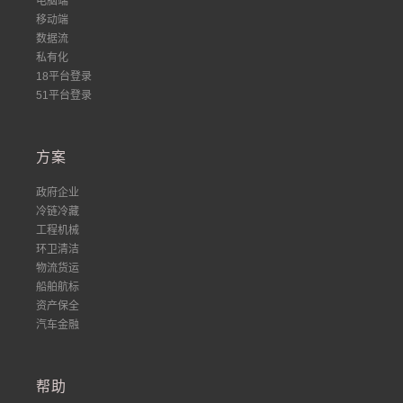
电脑端
移动端
数据流
私有化
18平台登录
51平台登录
方案
政府企业
冷链冷藏
工程机械
环卫清洁
物流货运
船舶航标
资产保全
汽车金融
帮助