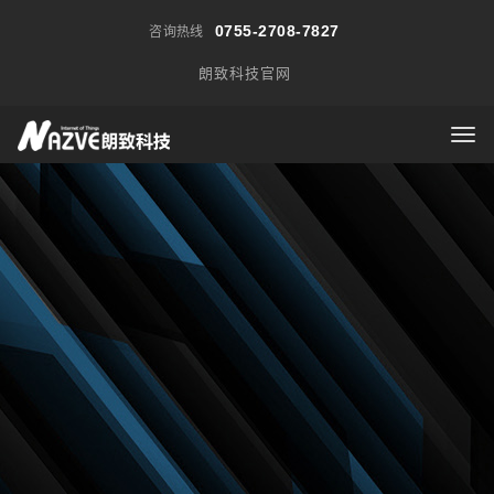
0755-2708-7827
咨询热线
朗致科技官网