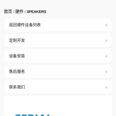
首页
硬件
/
/
SPEAKERS
返回硬件设备列表
定制开发
设备安装
售后服务
联系我们