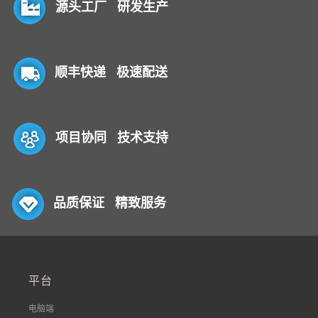
源头工厂 研发生产
顺丰快递 极速配送
项目协同 技术支持
品质保证 精致服务
平台
电脑端