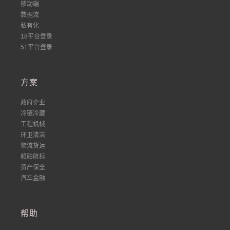
移动端
数据流
私有化
18平台登录
51平台登录
方案
政府企业
冷链冷藏
工程机械
环卫清洁
物流货运
船舶航标
资产保全
汽车金融
帮助