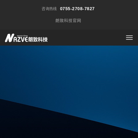
0755-2708-7827
咨询热线
朗致科技官网