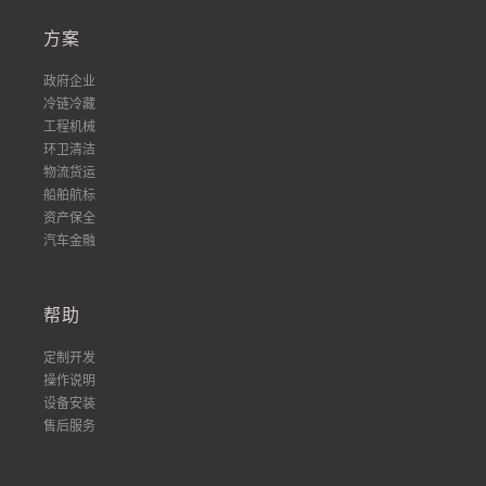
方案
政府企业
冷链冷藏
工程机械
环卫清洁
物流货运
船舶航标
资产保全
汽车金融
帮助
定制开发
操作说明
设备安装
售后服务